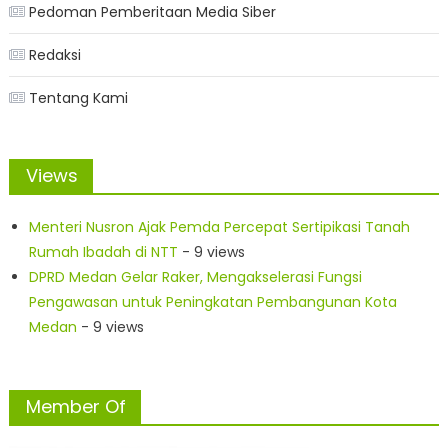
Pedoman Pemberitaan Media Siber
Redaksi
Tentang Kami
Views
Menteri Nusron Ajak Pemda Percepat Sertipikasi Tanah
Rumah Ibadah di NTT
- 9 views
DPRD Medan Gelar Raker, Mengakselerasi Fungsi
Pengawasan untuk Peningkatan Pembangunan Kota
Medan
- 9 views
Member Of