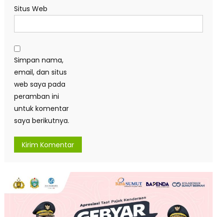
Situs Web
Simpan nama,
email, dan situs
web saya pada
peramban ini
untuk komentar
saya berikutnya.