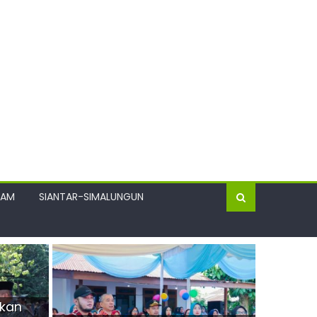
GAM
SIANTAR-SIMALUNGUN
ikan