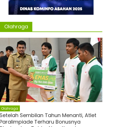
Olahraga
Olahraga
Setelah Sembilan Tahun Menanti, Atlet
Paralimpiade Terharu Bonusnya