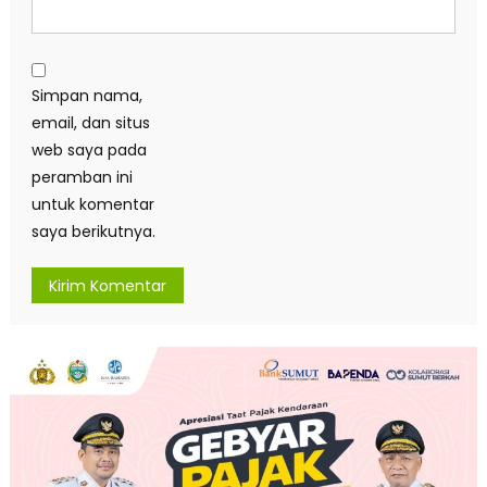
Simpan nama,
email, dan situs
web saya pada
peramban ini
untuk komentar
saya berikutnya.