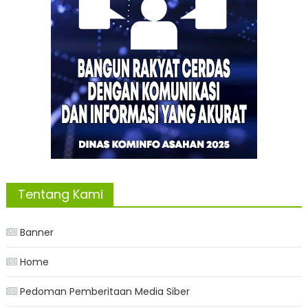
Tentang Kami
Banner
Home
Pedoman Pemberitaan Media Siber