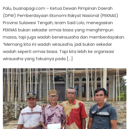
on
Palu, buanapagi.com – Ketua Dewan Pimpinan Daerah
(DPW) Pemberdayaan Ekonomi Rakyat Nasional (PEKNAS)
Provinsi Sulawesi Tengah, Isram Said Lolo, menegaskan
PEKNAS bukan sekadar ormas biasa yang menghimpun
massa, tapi juga wadah berwirausaha dan memberdayakan.
“Memang kita ini wadah wirausaha, jadi bukan sekedar
wadah seperti ormas biasa. Tapi kita lebih ke organisasi
wirausaha yang fokusnya pada […]