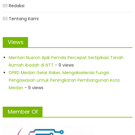
Redaksi
Tentang Kami
Views
Menteri Nusron Ajak Pemda Percepat Sertipikasi Tanah
Rumah Ibadah di NTT
- 9 views
DPRD Medan Gelar Raker, Mengakselerasi Fungsi
Pengawasan untuk Peningkatan Pembangunan Kota
Medan
- 9 views
Member Of