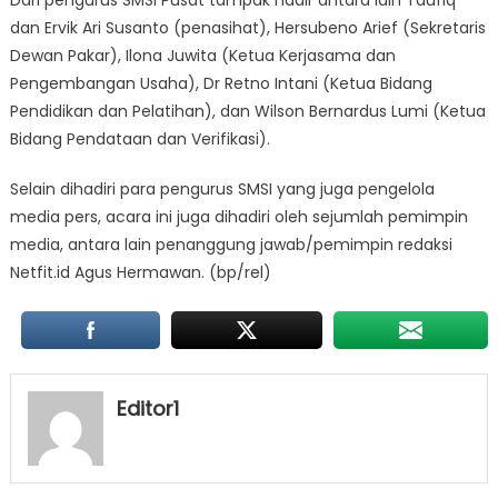
dan Ervik Ari Susanto (penasihat), Hersubeno Arief (Sekretaris
Dewan Pakar), Ilona Juwita (Ketua Kerjasama dan
Pengembangan Usaha), Dr Retno Intani (Ketua Bidang
Pendidikan dan Pelatihan), dan Wilson Bernardus Lumi (Ketua
Bidang Pendataan dan Verifikasi).
Selain dihadiri para pengurus SMSI yang juga pengelola
media pers, acara ini juga dihadiri oleh sejumlah pemimpin
media, antara lain penanggung jawab/pemimpin redaksi
Netfit.id Agus Hermawan. (bp/rel)
Editor1