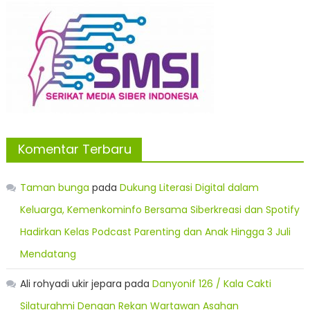
Komentar Terbaru
Taman bunga
pada
Dukung Literasi Digital dalam
Keluarga, Kemenkominfo Bersama Siberkreasi dan Spotify
Hadirkan Kelas Podcast Parenting dan Anak Hingga 3 Juli
Mendatang
Ali rohyadi ukir jepara
pada
Danyonif 126 / Kala Cakti
Silaturahmi Dengan Rekan Wartawan Asahan