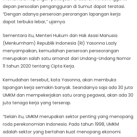
depan persoalan pengangguran di Sumut dapat teratasi.
“Dengan adanya perseroan perorangan lapangan kerja
dapat terbuka lebar,” ujarnya.
Sementara itu, Menteri Hukum dan Hak Asasi Manusia
(Menkumham) Republik Indonesia (RI) Yasonna Laoly
menyampaikan, kemudahan perseroan perseorangan
merupakan salah satu amanat dari Undang-Undang Nomor
11 tahun 2020 tentang Cipta Kerja.
Kemudahan tersebut, kata Yasonna, akan membuka
lapangan kerja semakin banyak. Seandainya saja ada 30 juta
UMKM dan mempekerjakan satu orang pegawai, akan ada 30
juta tenaga kerja yang terserap.
“Selain itu, UMKM merupakan sektor penting yang menopang
roda perekonomian Indonesia. Pada tahun 1998, UMKM
adalah sektor yang bertahan kuat menopang ekonomi.