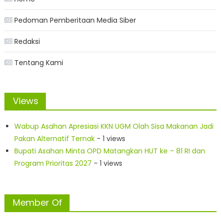
Pedoman Pemberitaan Media Siber
Redaksi
Tentang Kami
Views
Wabup Asahan Apresiasi KKN UGM Olah Sisa Makanan Jadi
Pakan Alternatif Ternak
- 1 views
Bupati Asahan Minta OPD Matangkan HUT ke – 81 RI dan
Program Prioritas 2027
- 1 views
Member Of