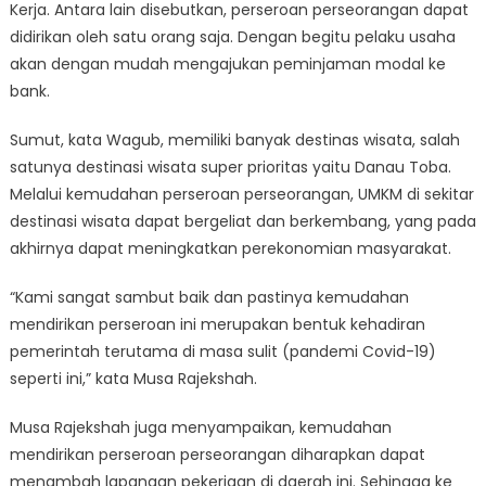
Kerja. Antara lain disebutkan, perseroan perseorangan dapat
didirikan oleh satu orang saja. Dengan begitu pelaku usaha
akan dengan mudah mengajukan peminjaman modal ke
bank.
Sumut, kata Wagub, memiliki banyak destinas wisata, salah
satunya destinasi wisata super prioritas yaitu Danau Toba.
Melalui kemudahan perseroan perseorangan, UMKM di sekitar
destinasi wisata dapat bergeliat dan berkembang, yang pada
akhirnya dapat meningkatkan perekonomian masyarakat.
“Kami sangat sambut baik dan pastinya kemudahan
mendirikan perseroan ini merupakan bentuk kehadiran
pemerintah terutama di masa sulit (pandemi Covid-19)
seperti ini,” kata Musa Rajekshah.
Musa Rajekshah juga menyampaikan, kemudahan
mendirikan perseroan perseorangan diharapkan dapat
menambah lapangan pekerjaan di daerah ini. Sehingga ke