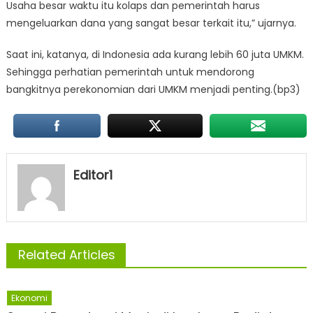
Usaha besar waktu itu kolaps dan pemerintah harus
mengeluarkan dana yang sangat besar terkait itu,” ujarnya.
Saat ini, katanya, di Indonesia ada kurang lebih 60 juta UMKM.
Sehingga perhatian pemerintah untuk mendorong
bangkitnya perekonomian dari UMKM menjadi penting.(bp3)
Editor1
Related Articles
Ekonomi