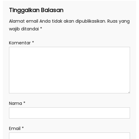
Tinggalkan Balasan
Alamat email Anda tidak akan dipublikasikan.
Ruas yang
wajib ditandai
*
Komentar
*
Nama
*
Email
*