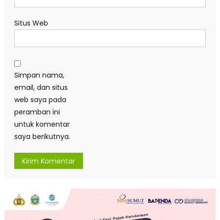
Situs Web
Simpan nama,
email, dan situs
web saya pada
peramban ini
untuk komentar
saya berikutnya.