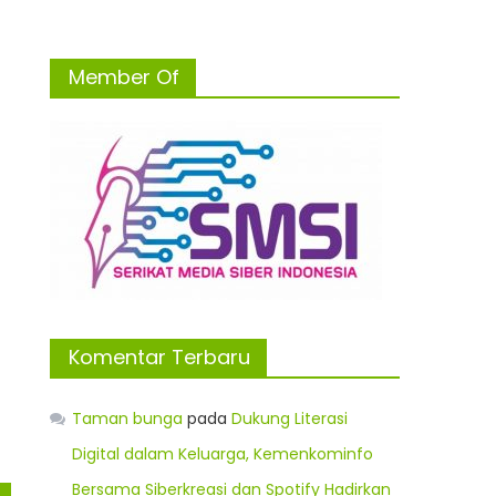
Member Of
Komentar Terbaru
Taman bunga
pada
Dukung Literasi
Digital dalam Keluarga, Kemenkominfo
Bersama Siberkreasi dan Spotify Hadirkan