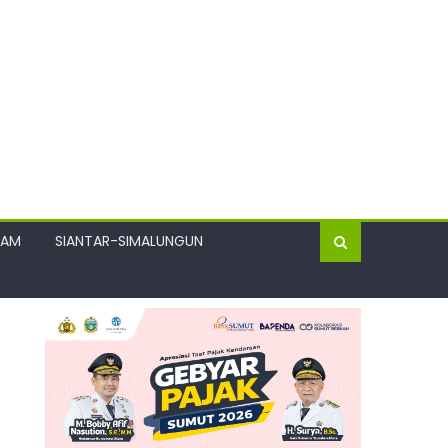
GAM
SIANTAR-SIMALUNGUN