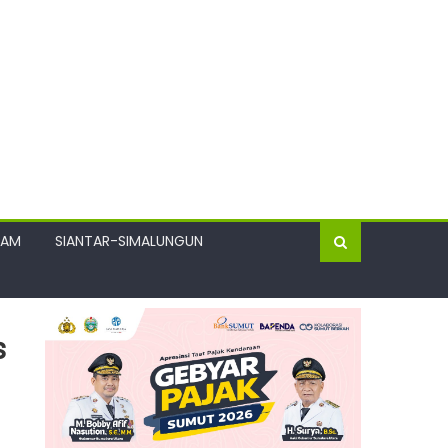
GAM
SIANTAR-SIMALUNGUN
s