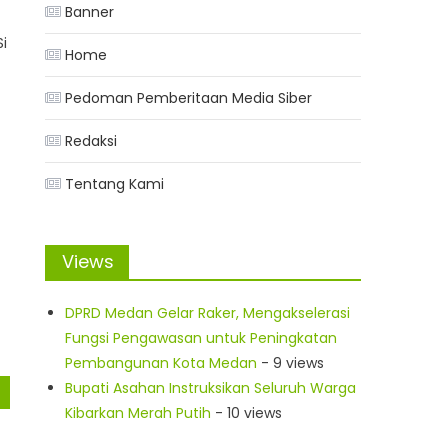
Banner
Si
Home
Pedoman Pemberitaan Media Siber
Redaksi
Tentang Kami
Views
DPRD Medan Gelar Raker, Mengakselerasi
Fungsi Pengawasan untuk Peningkatan
Pembangunan Kota Medan
- 9 views
Bupati Asahan Instruksikan Seluruh Warga
Kibarkan Merah Putih
- 10 views