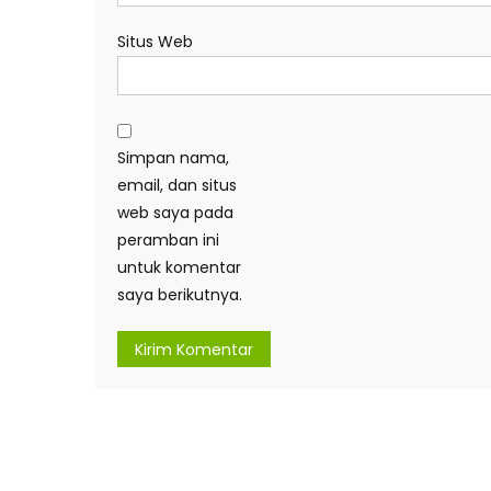
Situs Web
Simpan nama,
email, dan situs
web saya pada
peramban ini
untuk komentar
saya berikutnya.