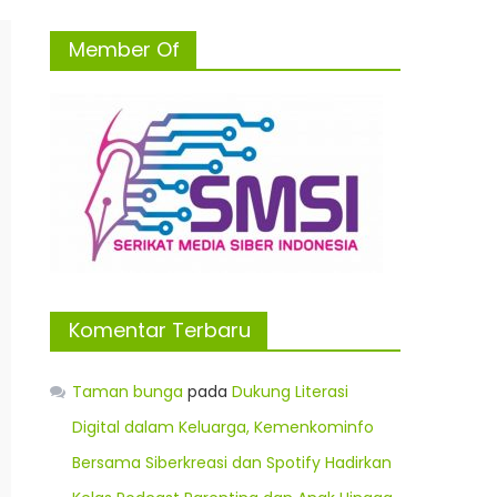
Member Of
Komentar Terbaru
Taman bunga
pada
Dukung Literasi
Digital dalam Keluarga, Kemenkominfo
Bersama Siberkreasi dan Spotify Hadirkan