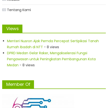
Tentang Kami
Views
Menteri Nusron Ajak Pemda Percepat Sertipikasi Tanah
Rumah Ibadah di NTT
- 8 views
DPRD Medan Gelar Raker, Mengakselerasi Fungsi
Pengawasan untuk Peningkatan Pembangunan Kota
Medan
- 8 views
Member Of