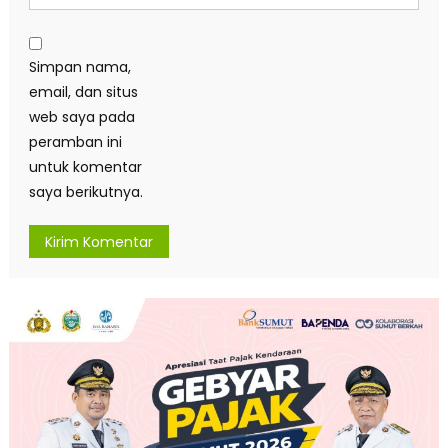
Simpan nama,
email, dan situs
web saya pada
peramban ini
untuk komentar
saya berikutnya.