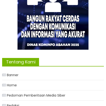
Tentang Kami
Banner
Home
Pedoman Pemberitaan Media Siber
Redaksi