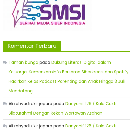
Komentar Terbaru
Taman bunga
pada
Dukung Literasi Digital dalam
Keluarga, Kemenkominfo Bersama Siberkreasi dan Spotify
Hadirkan Kelas Podcast Parenting dan Anak Hingga 3 Juli
Mendatang
Ali rohyadi ukir jepara
pada
Danyonif 126 / Kala Cakti
Silaturahmi Dengan Rekan Wartawan Asahan
Ali rohyadi ukir jepara
pada
Danyonif 126 / Kala Cakti