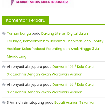
Komentar Terbaru
Taman bunga
pada
Dukung Literasi Digital dalam
Keluarga, Kemenkominfo Bersama Siberkreasi dan Spotify
Hadirkan Kelas Podcast Parenting dan Anak Hingga 3 Juli
Mendatang
Ali rohyadi ukir jepara
pada
Danyonif 126 / Kala Cakti
Silaturahmi Dengan Rekan Wartawan Asahan
Ali rohyadi ukir jepara
pada
Danyonif 126 / Kala Cakti
Silaturahmi Dengan Rekan Wartawan Asahan
S Aminah simatupang
pada
Bupati Asahan Tekankan