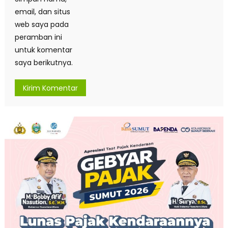
email, dan situs
web saya pada
peramban ini
untuk komentar
saya berikutnya.