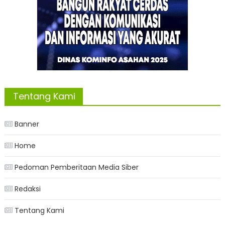
Tentang Kami
Banner
Home
Pedoman Pemberitaan Media Siber
Redaksi
Tentang Kami