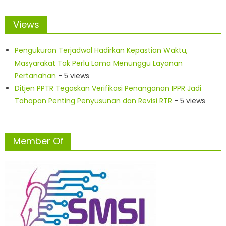
Views
Pengukuran Terjadwal Hadirkan Kepastian Waktu,
Masyarakat Tak Perlu Lama Menunggu Layanan
Pertanahan
- 5 views
Ditjen PPTR Tegaskan Verifikasi Penanganan IPPR Jadi
Tahapan Penting Penyusunan dan Revisi RTR
- 5 views
Member Of