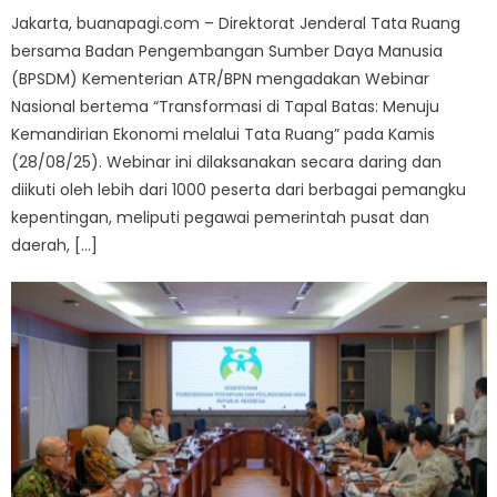
Jakarta, buanapagi.com – Direktorat Jenderal Tata Ruang
bersama Badan Pengembangan Sumber Daya Manusia
(BPSDM) Kementerian ATR/BPN mengadakan Webinar
Nasional bertema “Transformasi di Tapal Batas: Menuju
Kemandirian Ekonomi melalui Tata Ruang” pada Kamis
(28/08/25). Webinar ini dilaksanakan secara daring dan
diikuti oleh lebih dari 1000 peserta dari berbagai pemangku
kepentingan, meliputi pegawai pemerintah pusat dan
daerah, […]