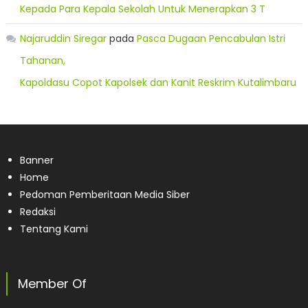
Kepada Para Kepala Sekolah Untuk Menerapkan 3 T
Najaruddin Siregar
pada
Pasca Dugaan Pencabulan Istri
Tahanan,
Kapoldasu Copot Kapolsek dan Kanit Reskrim Kutalimbaru
Banner
Home
Pedoman Pemberitaan Media Siber
Redaksi
Tentang Kami
Member Of