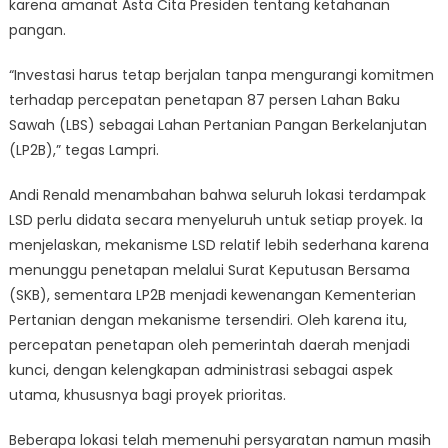
karena amanat Asta Cita Presiden tentang ketahanan
pangan.
“Investasi harus tetap berjalan tanpa mengurangi komitmen
terhadap percepatan penetapan 87 persen Lahan Baku
Sawah (LBS) sebagai Lahan Pertanian Pangan Berkelanjutan
(LP2B),” tegas Lampri.
Andi Renald menambahan bahwa seluruh lokasi terdampak
LSD perlu didata secara menyeluruh untuk setiap proyek. Ia
menjelaskan, mekanisme LSD relatif lebih sederhana karena
menunggu penetapan melalui Surat Keputusan Bersama
(SKB), sementara LP2B menjadi kewenangan Kementerian
Pertanian dengan mekanisme tersendiri. Oleh karena itu,
percepatan penetapan oleh pemerintah daerah menjadi
kunci, dengan kelengkapan administrasi sebagai aspek
utama, khususnya bagi proyek prioritas.
Beberapa lokasi telah memenuhi persyaratan namun masih