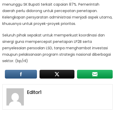
menunggu SK Bupati terkait capaian 87%. Pemerintah
daerah perlu didorong untuk percepatan penetapan.
Kelengkapan persyaratan administrasi menjadi aspek utama,
khususnya untuk proyek-proyek prioritas.
Seluruh pihak sepakat untuk memperkuat koordinasi dan
sinergi guna mempercepat penetapan LP2B serta
penyelesaian persoalan LSD, tanpa menghambat investasi
maupun pelaksanaan program strategis nasional diberbagai
sektor. (bp/ril)
Editor1