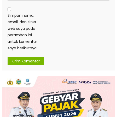
Simpan nama,
email, dan situs
web saya pada
peramban ini
untuk komentar
saya berikutnya.