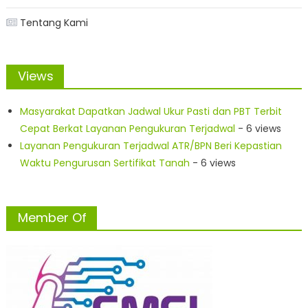
Tentang Kami
Views
Masyarakat Dapatkan Jadwal Ukur Pasti dan PBT Terbit
Cepat Berkat Layanan Pengukuran Terjadwal
- 6 views
Layanan Pengukuran Terjadwal ATR/BPN Beri Kepastian
Waktu Pengurusan Sertifikat Tanah
- 6 views
Member Of