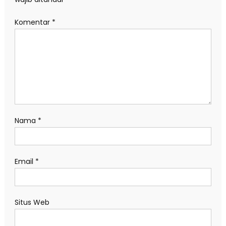
Komentar
*
Nama
*
Email
*
Situs Web