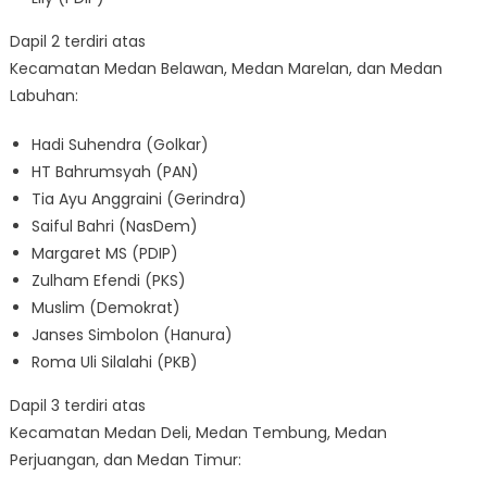
Dapil 2 terdiri atas
Kecamatan Medan Belawan, Medan Marelan, dan Medan
Labuhan:
Hadi Suhendra (Golkar)
HT Bahrumsyah (PAN)
Tia Ayu Anggraini (Gerindra)
Saiful Bahri (NasDem)
Margaret MS (PDIP)
Zulham Efendi (PKS)
Muslim (Demokrat)
Janses Simbolon (Hanura)
Roma Uli Silalahi (PKB)
Dapil 3 terdiri atas
Kecamatan Medan Deli, Medan Tembung, Medan
Perjuangan, dan Medan Timur: