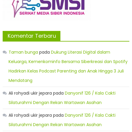
Komentar Terbaru
Taman bunga
pada
Dukung Literasi Digital dalam
Keluarga, Kemenkominfo Bersama Siberkreasi dan Spotify
Hadirkan Kelas Podcast Parenting dan Anak Hingga 3 Juli
Mendatang
Ali rohyadi ukir jepara
pada
Danyonif 126 / Kala Cakti
Silaturahmi Dengan Rekan Wartawan Asahan
Ali rohyadi ukir jepara
pada
Danyonif 126 / Kala Cakti
Silaturahmi Dengan Rekan Wartawan Asahan