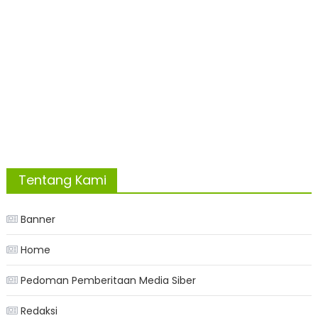
Tentang Kami
Banner
Home
Pedoman Pemberitaan Media Siber
Redaksi