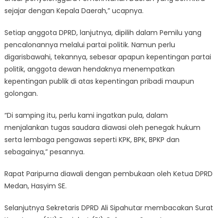
sejajar dengan Kepala Daerah,” ucapnya.
Setiap anggota DPRD, lanjutnya, dipilih dalam Pemilu yang
pencalonannya melalui partai politik. Namun perlu
digarisbawahi, tekannya, sebesar apapun kepentingan partai
politik, anggota dewan hendaknya menempatkan
kepentingan publik di atas kepentingan pribadi maupun
golongan.
“Di samping itu, perlu kami ingatkan pula, dalam
menjalankan tugas saudara diawasi oleh penegak hukum
serta lembaga pengawas seperti KPK, BPK, BPKP dan
sebagainya,” pesannya.
Rapat Paripurna diawali dengan pembukaan oleh Ketua DPRD
Medan, Hasyim SE.
Selanjutnya Sekretaris DPRD Ali Sipahutar membacakan Surat