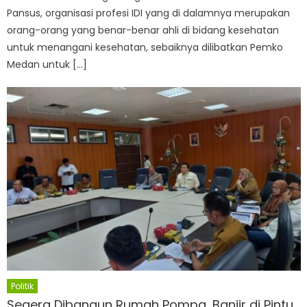
Pansus, organisasi profesi IDI yang di dalamnya merupakan
orang-orang yang benar-benar ahli di bidang kesehatan
untuk menangani kesehatan, sebaiknya dilibatkan Pemko
Medan untuk […]
Politik
Segera Dibangun Rumah Pompa, Banjir di Pintu