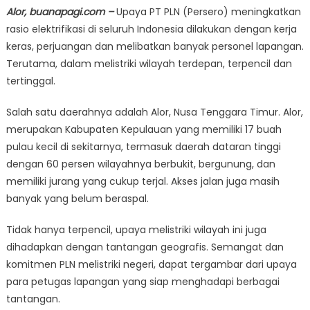
Alor, buanapagi.com –
Upaya PT PLN (Persero) meningkatkan
rasio elektrifikasi di seluruh Indonesia dilakukan dengan kerja
keras, perjuangan dan melibatkan banyak personel lapangan.
Terutama, dalam melistriki wilayah terdepan, terpencil dan
tertinggal.
Salah satu daerahnya adalah Alor, Nusa Tenggara Timur. Alor,
merupakan Kabupaten Kepulauan yang memiliki 17 buah
pulau kecil di sekitarnya, termasuk daerah dataran tinggi
dengan 60 persen wilayahnya berbukit, bergunung, dan
memiliki jurang yang cukup terjal. Akses jalan juga masih
banyak yang belum beraspal.
Tidak hanya terpencil, upaya melistriki wilayah ini juga
dihadapkan dengan tantangan geografis. Semangat dan
komitmen PLN melistriki negeri, dapat tergambar dari upaya
para petugas lapangan yang siap menghadapi berbagai
tantangan.