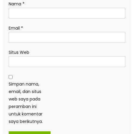
Nama
*
Email
*
Situs Web
Simpan nama,
email, dan situs
web saya pada
peramban ini
untuk komentar
saya berikutnya.