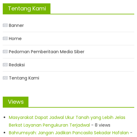
Tentang Kami
Banner
Home
Pedoman Pemberitaan Media Siber
Redaksi
Tentang Kami
Views
Masyarakat Dapat Jadwal Ukur Tanah yang Lebih Jelas
Berkat Layanan Pengukuran Terjadwal
- 8 views
Bahrumsyah: Jangan Jadikan Pancasila Sekadar Hafalan
-