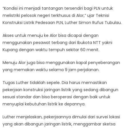
“Kondisi ini menjadi tantangan tersendiri bagi PLN untuk
melistriki pelosok negeri terkhusus di Alor,” ujar Teknisi
Konstruksi Listrik Pedesaan PLN, Luther Simon Rufus Tubulau.
Akses untuk menuju ke Alor bisa dicapai dengan
menggunakan pesawat terbang dari Ibukota NTT yakni
Kupang dengan waktu tempuh sekitar 60 menit.
Menuju Alor juga bisa menggunakan kapal penyeberangan
yang memakan waktu selama 9 jam perjalanan.
Tugas Luther tidaklah sepele. Dia harus memastikan
pekerjaan konstruksi jaringan listrik yang sedang dibangun
sesuai standar dan bisa beroperasi dengan baik untuk
menyuplai kebutuhan listrik ke depannya.
Luther menjelaskan, pekerjaannya dimulai dari survei lokasi
yang akan dibangun jaringan listrik, menggambar sketsa