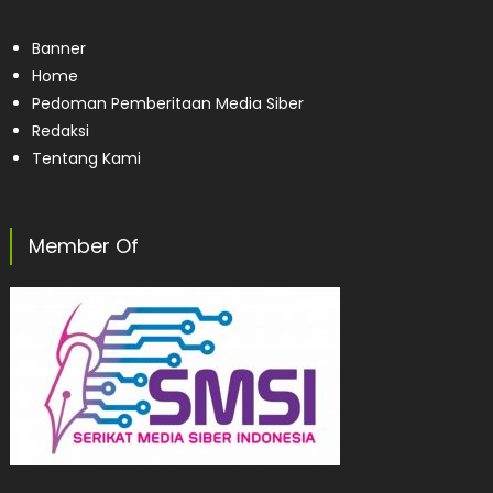
Banner
Home
Pedoman Pemberitaan Media Siber
Redaksi
Tentang Kami
Member Of