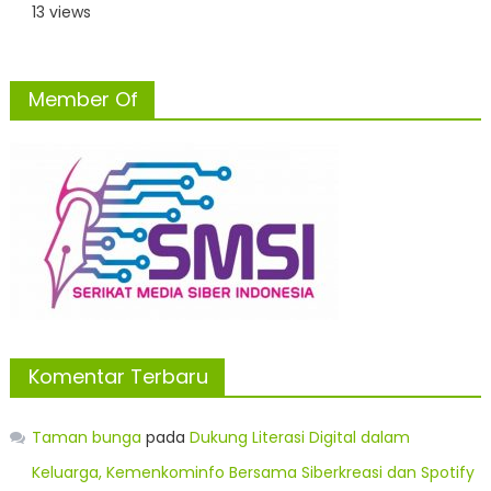
13 views
Member Of
Komentar Terbaru
Taman bunga
pada
Dukung Literasi Digital dalam
Keluarga, Kemenkominfo Bersama Siberkreasi dan Spotify