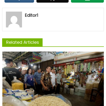
Editor1
Related Articles