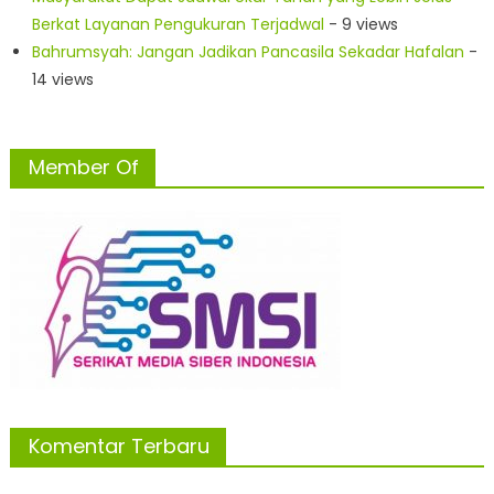
Berkat Layanan Pengukuran Terjadwal
- 9 views
Bahrumsyah: Jangan Jadikan Pancasila Sekadar Hafalan
-
14 views
Member Of
Komentar Terbaru