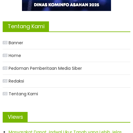
Tentang Kami
Banner
Home
Pedoman Pemberitaan Media Siber
Redaksi
Tentang Kami
Views
Masyarakat Dapat Jadwal Ukur Tanah yang Lebih Jelas