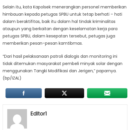
Selain itu, kata Kapolsek menerangkan personel memberikan
himbauan kepada petugas SPBU untuk tetap berhati – hati
dalam beraktifitas, baik itu dalam hal tindak kriminalitas
ataupun yang berkaitan dengan keselamatan kerja para
petugas SPBU, dalam kesepatan tersebut, petugas juga
memberikan pesan–pesan kamtibmas.
“Dari hasil pelaksanaan patroli dialogis dan monitoring ini
tidak ditemukan masyarakat pembeli minyak solar dengan
menggunakan Tangki Modifikasi dan Jerigen,” paparnya.
(bp/IZAL)
Editor1