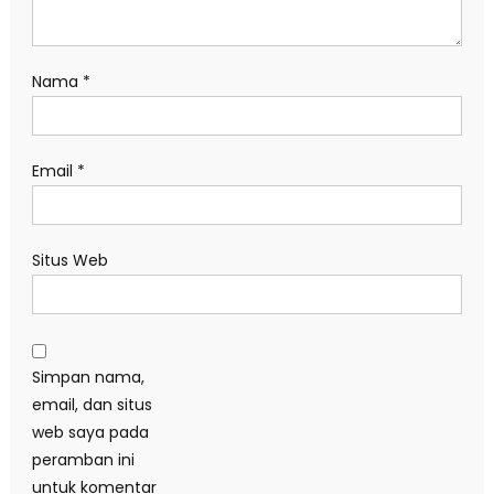
Nama
*
Email
*
Situs Web
Simpan nama,
email, dan situs
web saya pada
peramban ini
untuk komentar