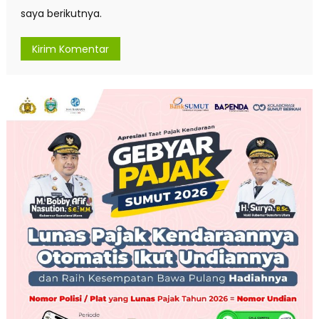
saya berikutnya.