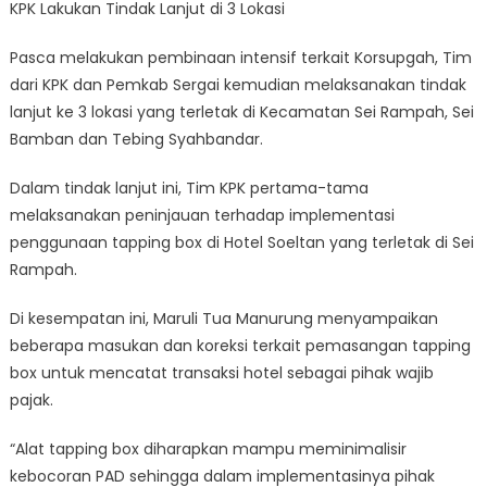
KPK Lakukan Tindak Lanjut di 3 Lokasi
Pasca melakukan pembinaan intensif terkait Korsupgah, Tim
dari KPK dan Pemkab Sergai kemudian melaksanakan tindak
lanjut ke 3 lokasi yang terletak di Kecamatan Sei Rampah, Sei
Bamban dan Tebing Syahbandar.
Dalam tindak lanjut ini, Tim KPK pertama-tama
melaksanakan peninjauan terhadap implementasi
penggunaan tapping box di Hotel Soeltan yang terletak di Sei
Rampah.
Di kesempatan ini, Maruli Tua Manurung menyampaikan
beberapa masukan dan koreksi terkait pemasangan tapping
box untuk mencatat transaksi hotel sebagai pihak wajib
pajak.
“Alat tapping box diharapkan mampu meminimalisir
kebocoran PAD sehingga dalam implementasinya pihak