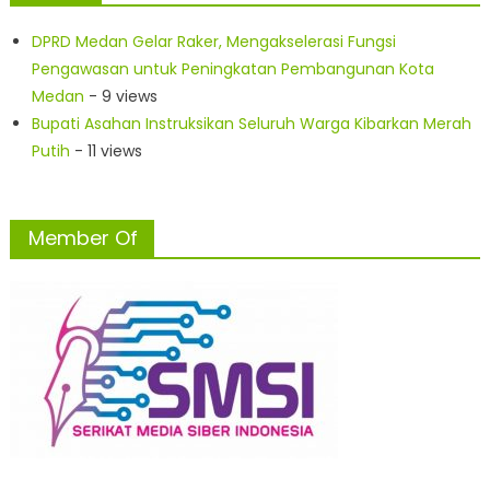
DPRD Medan Gelar Raker, Mengakselerasi Fungsi
Pengawasan untuk Peningkatan Pembangunan Kota
Medan
- 9 views
Bupati Asahan Instruksikan Seluruh Warga Kibarkan Merah
Putih
- 11 views
Member Of