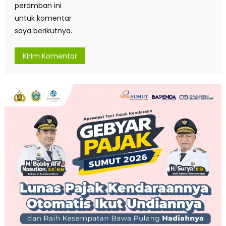
peramban ini
untuk komentar
saya berikutnya.