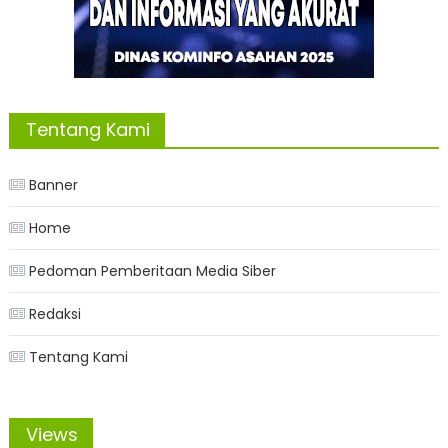
Tentang Kami
Banner
Home
Pedoman Pemberitaan Media Siber
Redaksi
Tentang Kami
Views