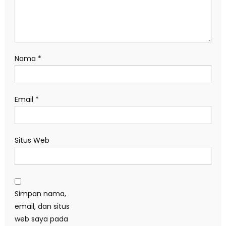
Nama
*
Email
*
Situs Web
Simpan nama,
email, dan situs
web saya pada