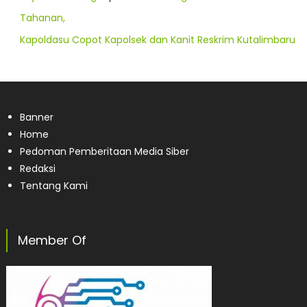
Tahanan,
Kapoldasu Copot Kapolsek dan Kanit Reskrim Kutalimbaru
Banner
Home
Pedoman Pemberitaan Media Siber
Redaksi
Tentang Kami
Member Of