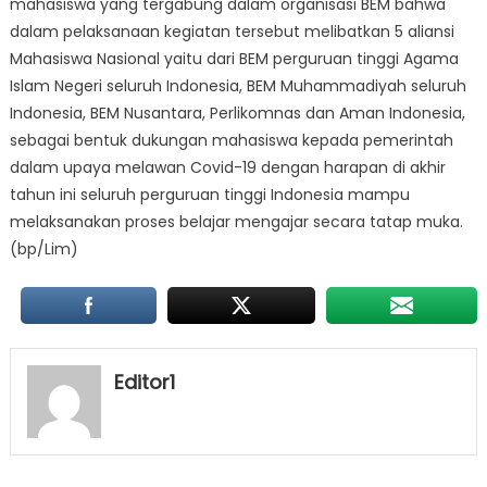
mahasiswa yang tergabung dalam organisasi BEM bahwa
dalam pelaksanaan kegiatan tersebut melibatkan 5 aliansi
Mahasiswa Nasional yaitu dari BEM perguruan tinggi Agama
Islam Negeri seluruh Indonesia, BEM Muhammadiyah seluruh
Indonesia, BEM Nusantara, Perlikomnas dan Aman Indonesia,
sebagai bentuk dukungan mahasiswa kepada pemerintah
dalam upaya melawan Covid-19 dengan harapan di akhir
tahun ini seluruh perguruan tinggi Indonesia mampu
melaksanakan proses belajar mengajar secara tatap muka.
(bp/Lim)
Editor1