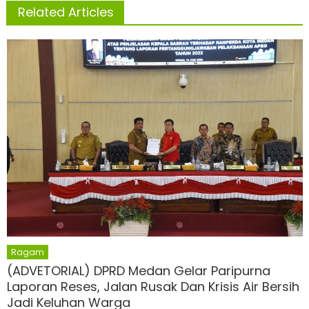
Related Articles
Ragam
(ADVETORIAL) DPRD Medan Gelar Paripurna
Laporan Reses, Jalan Rusak Dan Krisis Air Bersih
Jadi Keluhan Warga