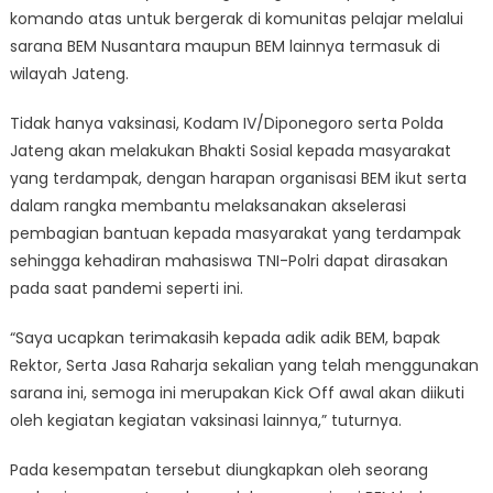
komando atas untuk bergerak di komunitas pelajar melalui
sarana BEM Nusantara maupun BEM lainnya termasuk di
wilayah Jateng.
Tidak hanya vaksinasi, Kodam IV/Diponegoro serta Polda
Jateng akan melakukan Bhakti Sosial kepada masyarakat
yang terdampak, dengan harapan organisasi BEM ikut serta
dalam rangka membantu melaksanakan akselerasi
pembagian bantuan kepada masyarakat yang terdampak
sehingga kehadiran mahasiswa TNI-Polri dapat dirasakan
pada saat pandemi seperti ini.
“Saya ucapkan terimakasih kepada adik adik BEM, bapak
Rektor, Serta Jasa Raharja sekalian yang telah menggunakan
sarana ini, semoga ini merupakan Kick Off awal akan diikuti
oleh kegiatan kegiatan vaksinasi lainnya,” tuturnya.
Pada kesempatan tersebut diungkapkan oleh seorang