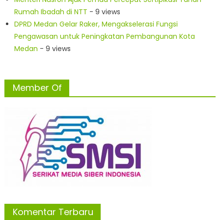
Rumah Ibadah di NTT
- 9 views
DPRD Medan Gelar Raker, Mengakselerasi Fungsi
Pengawasan untuk Peningkatan Pembangunan Kota
Medan
- 9 views
Member Of
Komentar Terbaru