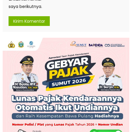
saya berikutnya.