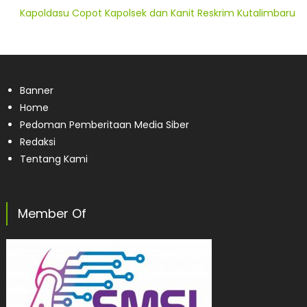
Kapoldasu Copot Kapolsek dan Kanit Reskrim Kutalimbaru
Banner
Home
Pedoman Pemberitaan Media Siber
Redaksi
Tentang Kami
Member Of