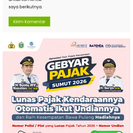
saya berikutnya.