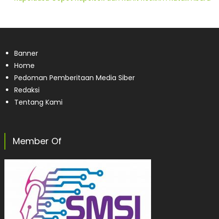
Banner
Home
Pedoman Pemberitaan Media Siber
Redaksi
Tentang Kami
Member Of