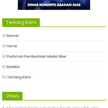
Tentang Kami
Banner
Home
Pedoman Pemberitaan Media Siber
Redaksi
Tentang Kami
Views