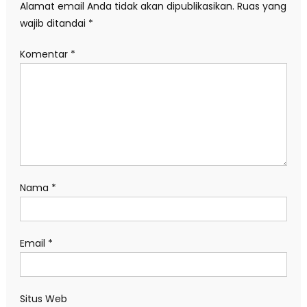
Alamat email Anda tidak akan dipublikasikan.
Ruas yang
wajib ditandai
*
Komentar
*
Nama
*
Email
*
Situs Web