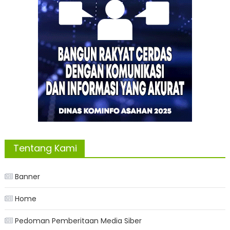
Tentang Kami
Banner
Home
Pedoman Pemberitaan Media Siber