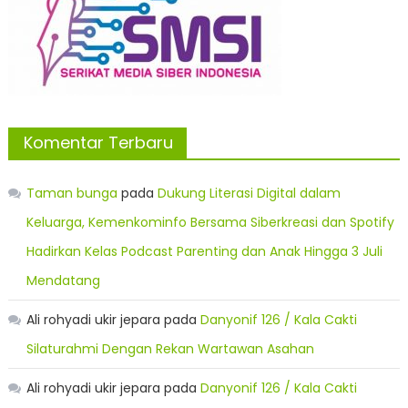
Komentar Terbaru
Taman bunga
pada
Dukung Literasi Digital dalam
Keluarga, Kemenkominfo Bersama Siberkreasi dan Spotify
Hadirkan Kelas Podcast Parenting dan Anak Hingga 3 Juli
Mendatang
Ali rohyadi ukir jepara
pada
Danyonif 126 / Kala Cakti
Silaturahmi Dengan Rekan Wartawan Asahan
Ali rohyadi ukir jepara
pada
Danyonif 126 / Kala Cakti