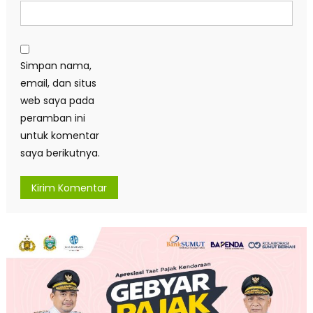
Simpan nama,
email, dan situs
web saya pada
peramban ini
untuk komentar
saya berikutnya.