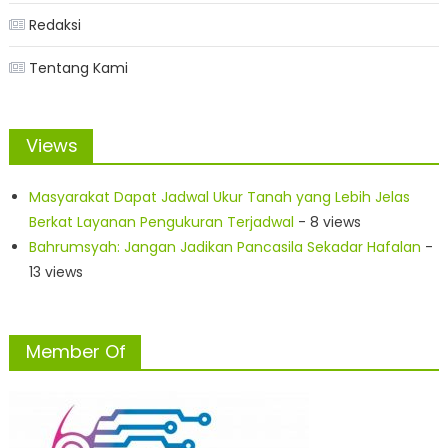
Redaksi
Tentang Kami
Views
Masyarakat Dapat Jadwal Ukur Tanah yang Lebih Jelas
Berkat Layanan Pengukuran Terjadwal
- 8 views
Bahrumsyah: Jangan Jadikan Pancasila Sekadar Hafalan
-
13 views
Member Of