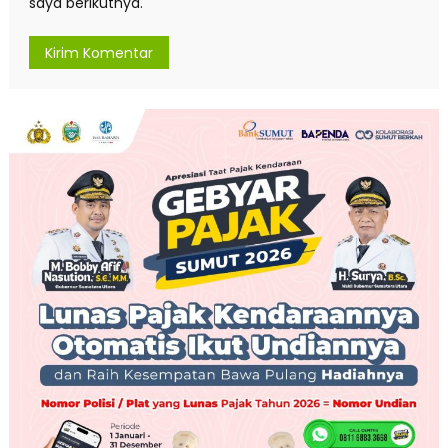
saya berikutnya.