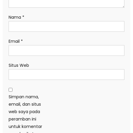
Nama
*
Email
*
Situs Web
Simpan nama,
email, dan situs
web saya pada
peramban ini
untuk komentar