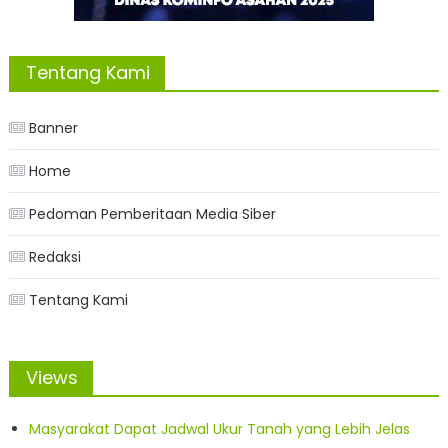
Tentang Kami
Banner
Home
Pedoman Pemberitaan Media Siber
Redaksi
Tentang Kami
Views
Masyarakat Dapat Jadwal Ukur Tanah yang Lebih Jelas