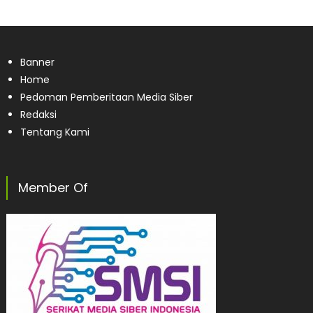
Banner
Home
Pedoman Pemberitaan Media Siber
Redaksi
Tentang Kami
Member Of