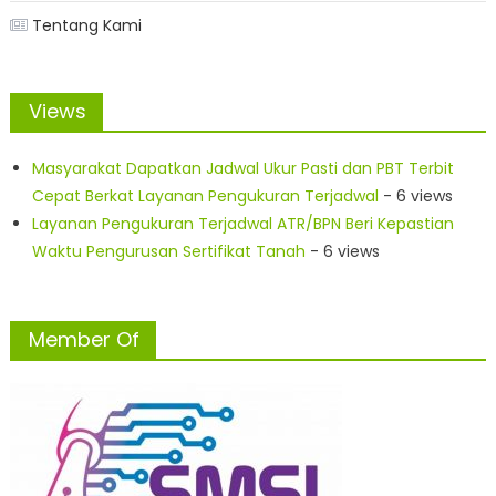
Tentang Kami
Views
Masyarakat Dapatkan Jadwal Ukur Pasti dan PBT Terbit
Cepat Berkat Layanan Pengukuran Terjadwal
- 6 views
Layanan Pengukuran Terjadwal ATR/BPN Beri Kepastian
Waktu Pengurusan Sertifikat Tanah
- 6 views
Member Of