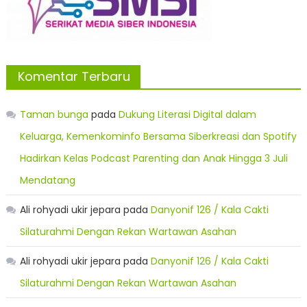
Komentar Terbaru
Taman bunga
pada
Dukung Literasi Digital dalam
Keluarga, Kemenkominfo Bersama Siberkreasi dan Spotify
Hadirkan Kelas Podcast Parenting dan Anak Hingga 3 Juli
Mendatang
Ali rohyadi ukir jepara
pada
Danyonif 126 / Kala Cakti
Silaturahmi Dengan Rekan Wartawan Asahan
Ali rohyadi ukir jepara
pada
Danyonif 126 / Kala Cakti
Silaturahmi Dengan Rekan Wartawan Asahan