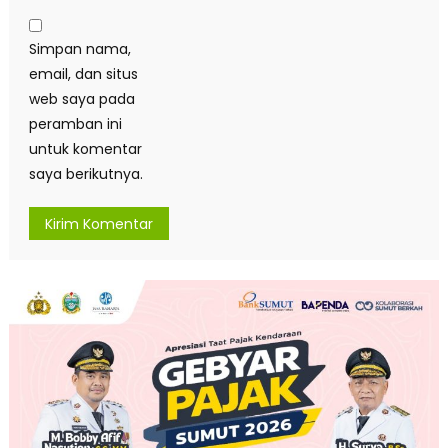
Simpan nama,
email, dan situs
web saya pada
peramban ini
untuk komentar
saya berikutnya.