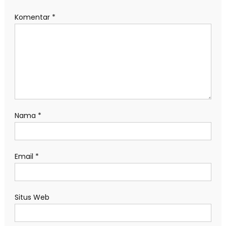
Komentar
*
Nama
*
Email
*
Situs Web