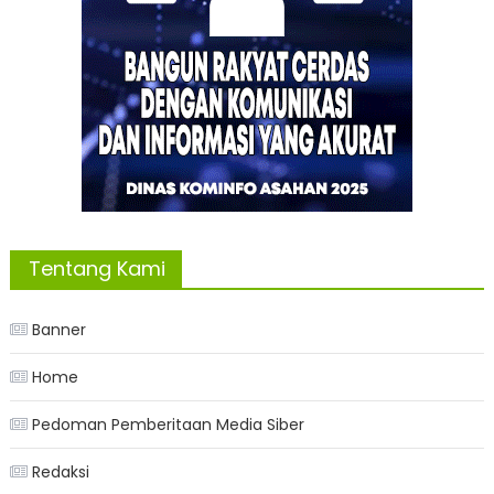
Tentang Kami
Banner
Home
Pedoman Pemberitaan Media Siber
Redaksi