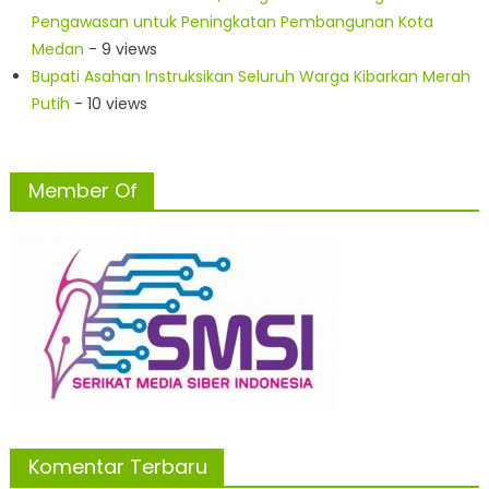
Pengawasan untuk Peningkatan Pembangunan Kota
Medan
- 9 views
Bupati Asahan Instruksikan Seluruh Warga Kibarkan Merah
Putih
- 10 views
Member Of
Komentar Terbaru