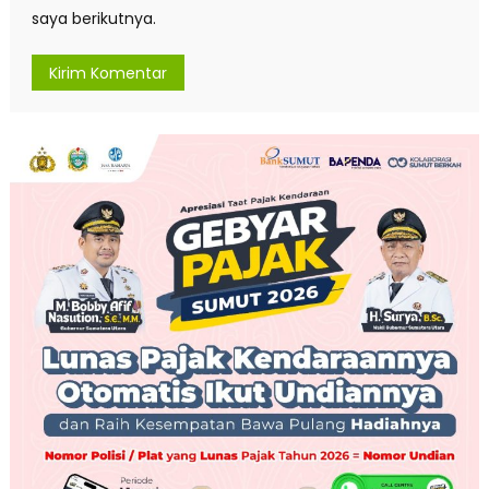
saya berikutnya.