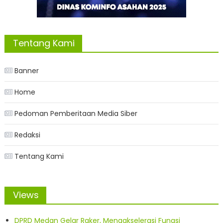
Tentang Kami
Banner
Home
Pedoman Pemberitaan Media Siber
Redaksi
Tentang Kami
Views
DPRD Medan Gelar Raker, Mengakselerasi Fungsi