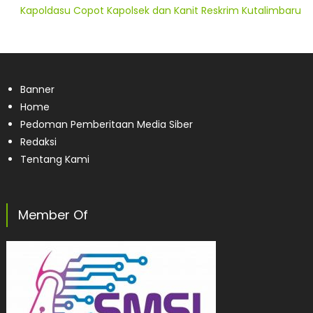
Kapoldasu Copot Kapolsek dan Kanit Reskrim Kutalimbaru
Banner
Home
Pedoman Pemberitaan Media Siber
Redaksi
Tentang Kami
Member Of