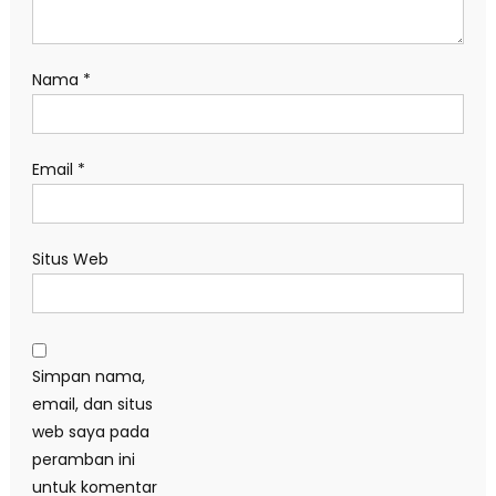
Nama
*
Email
*
Situs Web
Simpan nama,
email, dan situs
web saya pada
peramban ini
untuk komentar