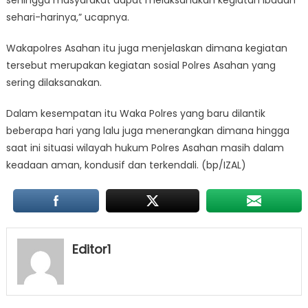
sehari-harinya,” ucapnya.
Wakapolres Asahan itu juga menjelaskan dimana kegiatan
tersebut merupakan kegiatan sosial Polres Asahan yang
sering dilaksanakan.
Dalam kesempatan itu Waka Polres yang baru dilantik
beberapa hari yang lalu juga menerangkan dimana hingga
saat ini situasi wilayah hukum Polres Asahan masih dalam
keadaan aman, kondusif dan terkendali. (bp/IZAL)
Editor1