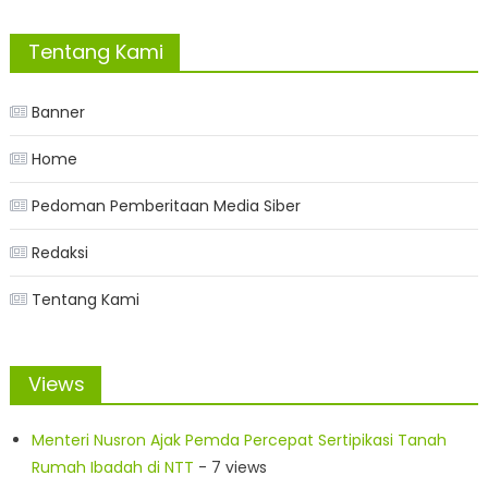
Tentang Kami
Banner
Home
Pedoman Pemberitaan Media Siber
Redaksi
Tentang Kami
Views
Menteri Nusron Ajak Pemda Percepat Sertipikasi Tanah
Rumah Ibadah di NTT
- 7 views