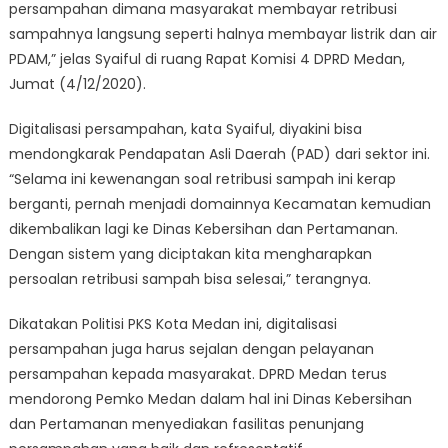
persampahan dimana masyarakat membayar retribusi
sampahnya langsung seperti halnya membayar listrik dan air
PDAM,” jelas Syaiful di ruang Rapat Komisi 4 DPRD Medan,
Jumat (4/12/2020).
Digitalisasi persampahan, kata Syaiful, diyakini bisa
mendongkarak Pendapatan Asli Daerah (PAD) dari sektor ini.
“Selama ini kewenangan soal retribusi sampah ini kerap
berganti, pernah menjadi domainnya Kecamatan kemudian
dikembalikan lagi ke Dinas Kebersihan dan Pertamanan.
Dengan sistem yang diciptakan kita mengharapkan
persoalan retribusi sampah bisa selesai,” terangnya.
Dikatakan Politisi PKS Kota Medan ini, digitalisasi
persampahan juga harus sejalan dengan pelayanan
persampahan kepada masyarakat. DPRD Medan terus
mendorong Pemko Medan dalam hal ini Dinas Kebersihan
dan Pertamanan menyediakan fasilitas penunjang