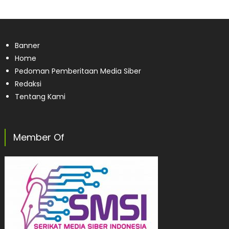
Banner
Home
Pedoman Pemberitaan Media Siber
Redaksi
Tentang Kami
Member Of