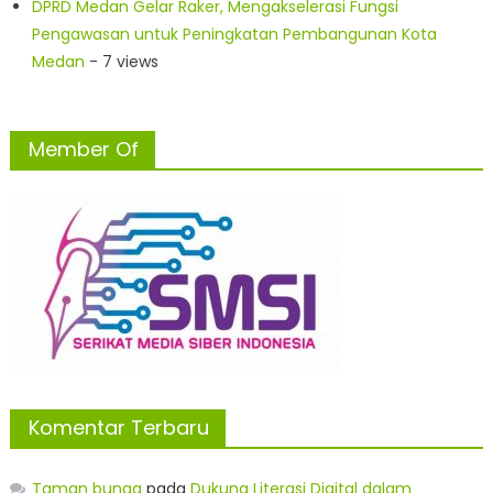
DPRD Medan Gelar Raker, Mengakselerasi Fungsi
Pengawasan untuk Peningkatan Pembangunan Kota
Medan
- 7 views
Member Of
Komentar Terbaru
Taman bunga
pada
Dukung Literasi Digital dalam