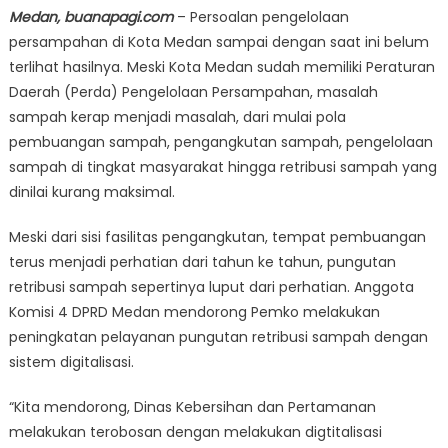
Medan, buanapagi.com
– Persoalan pengelolaan
persampahan di Kota Medan sampai dengan saat ini belum
terlihat hasilnya. Meski Kota Medan sudah memiliki Peraturan
Daerah (Perda) Pengelolaan Persampahan, masalah
sampah kerap menjadi masalah, dari mulai pola
pembuangan sampah, pengangkutan sampah, pengelolaan
sampah di tingkat masyarakat hingga retribusi sampah yang
dinilai kurang maksimal.
Meski dari sisi fasilitas pengangkutan, tempat pembuangan
terus menjadi perhatian dari tahun ke tahun, pungutan
retribusi sampah sepertinya luput dari perhatian. Anggota
Komisi 4 DPRD Medan mendorong Pemko melakukan
peningkatan pelayanan pungutan retribusi sampah dengan
sistem digitalisasi.
“Kita mendorong, Dinas Kebersihan dan Pertamanan
melakukan terobosan dengan melakukan digtitalisasi