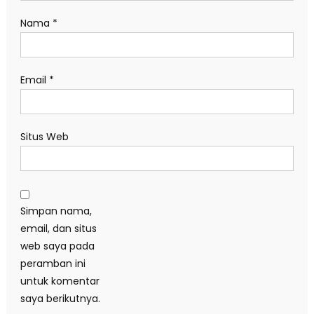
Nama
*
Email
*
Situs Web
Simpan nama,
email, dan situs
web saya pada
peramban ini
untuk komentar
saya berikutnya.