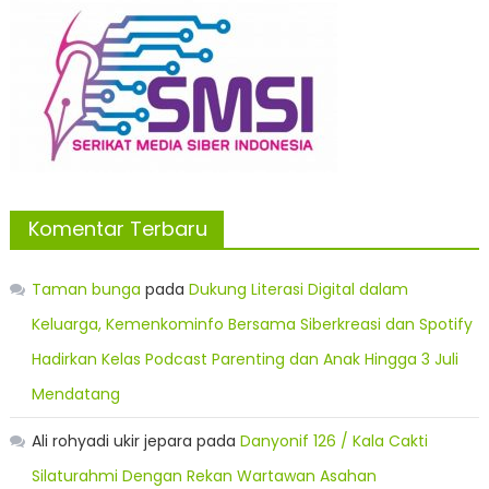
Komentar Terbaru
Taman bunga
pada
Dukung Literasi Digital dalam
Keluarga, Kemenkominfo Bersama Siberkreasi dan Spotify
Hadirkan Kelas Podcast Parenting dan Anak Hingga 3 Juli
Mendatang
Ali rohyadi ukir jepara
pada
Danyonif 126 / Kala Cakti
Silaturahmi Dengan Rekan Wartawan Asahan