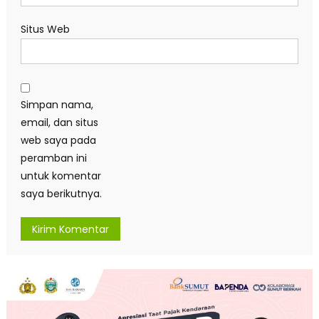
Situs Web
Simpan nama,
email, dan situs
web saya pada
peramban ini
untuk komentar
saya berikutnya.