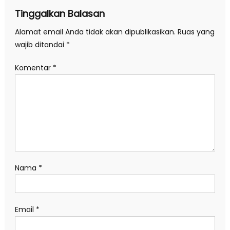
Tinggalkan Balasan
Alamat email Anda tidak akan dipublikasikan.
Ruas yang
wajib ditandai
*
Komentar
*
Nama
*
Email
*