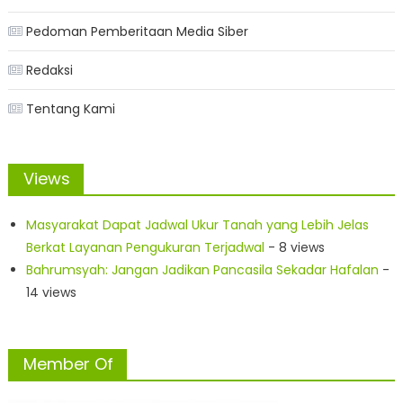
Pedoman Pemberitaan Media Siber
Redaksi
Tentang Kami
Views
Masyarakat Dapat Jadwal Ukur Tanah yang Lebih Jelas
Berkat Layanan Pengukuran Terjadwal
- 8 views
Bahrumsyah: Jangan Jadikan Pancasila Sekadar Hafalan
-
14 views
Member Of