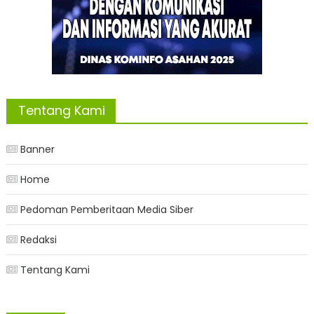
Tentang Kami
Banner
Home
Pedoman Pemberitaan Media Siber
Redaksi
Tentang Kami