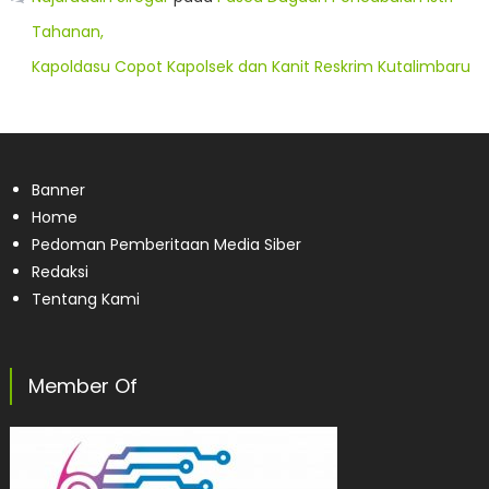
Tahanan,
Kapoldasu Copot Kapolsek dan Kanit Reskrim Kutalimbaru
Banner
Home
Pedoman Pemberitaan Media Siber
Redaksi
Tentang Kami
Member Of