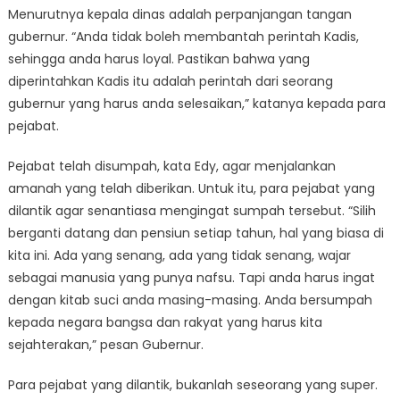
Menurutnya kepala dinas adalah perpanjangan tangan
gubernur. “Anda tidak boleh membantah perintah Kadis,
sehingga anda harus loyal. Pastikan bahwa yang
diperintahkan Kadis itu adalah perintah dari seorang
gubernur yang harus anda selesaikan,” katanya kepada para
pejabat.
Pejabat telah disumpah, kata Edy, agar menjalankan
amanah yang telah diberikan. Untuk itu, para pejabat yang
dilantik agar senantiasa mengingat sumpah tersebut. “Silih
berganti datang dan pensiun setiap tahun, hal yang biasa di
kita ini. Ada yang senang, ada yang tidak senang, wajar
sebagai manusia yang punya nafsu. Tapi anda harus ingat
dengan kitab suci anda masing-masing. Anda bersumpah
kepada negara bangsa dan rakyat yang harus kita
sejahterakan,” pesan Gubernur.
Para pejabat yang dilantik, bukanlah seseorang yang super.