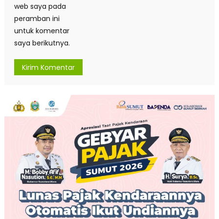
web saya pada
peramban ini
untuk komentar
saya berikutnya.