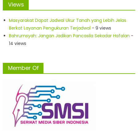
Views
Masyarakat Dapat Jadwal Ukur Tanah yang Lebih Jelas
Berkat Layanan Pengukuran Terjadwal
- 9 views
Bahrumsyah: Jangan Jadikan Pancasila Sekadar Hafalan
-
14 views
Member Of