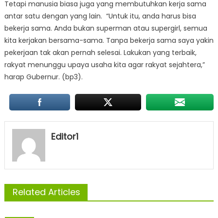
Tetapi manusia biasa juga yang membutuhkan kerja sama
antar satu dengan yang lain. “Untuk itu, anda harus bisa
bekerja sama. Anda bukan superman atau supergirl, semua
kita kerjakan bersama-sama. Tanpa bekerja sama saya yakin
pekerjaan tak akan pernah selesai. Lakukan yang terbaik,
rakyat menunggu upaya usaha kita agar rakyat sejahtera,”
harap Gubernur. (bp3).
Editor1
Related Articles