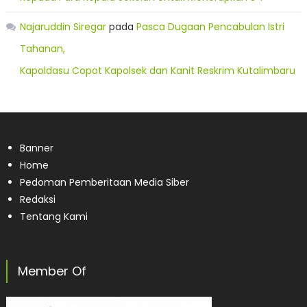
Najaruddin Siregar
pada
Pasca Dugaan Pencabulan Istri
Tahanan,
Kapoldasu Copot Kapolsek dan Kanit Reskrim Kutalimbaru
Banner
Home
Pedoman Pemberitaan Media Siber
Redaksi
Tentang Kami
Member Of