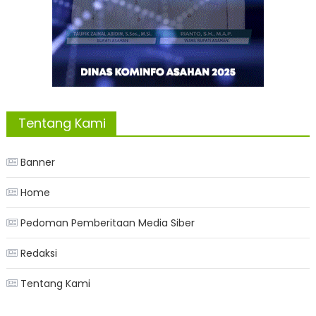
Tentang Kami
Banner
Home
Pedoman Pemberitaan Media Siber
Redaksi
Tentang Kami