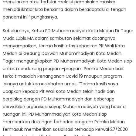
menularkan atau tertular melalui pemakaian masker
menjadi ikhtiar kita bersama dalam beradaptasi di tengah
pandemi ini,” pungkasnya.
Sebelumnya, Ketua PD Muhammadiyah Kota Medan Dr Tagor
Muda Lubis MA dalam sambutan selamat datangnya
menyampaikan, terima kasih atas kehadiran Plt Wali Kota
Medan di Gedung Dakwah Muhammadiyah Kota Medan.
Tagor mengungkapkan PD Muhammadiyah Kota Medan siap
untuk mendukung program-program Pemko Medan baik
terkait masalah Penanganan Covid 19 maupun program
lainnya untuk kemaslahatan umat. “Terima kasih saya
ucapkan kepada Plt Wali Kota Medan telah hadir dan
berdialog dengan PD Muhammadiyah dan beberapa
perwakilan organisasi sayap Muhammadiyah yang hadir di
ruangan ini. PD Muhammadiyah Kota Medan siap
memberikan dukungan terhadap program Pemko Medan
termasuk memberikan sosialisasi terhadap Perwal 27/2020