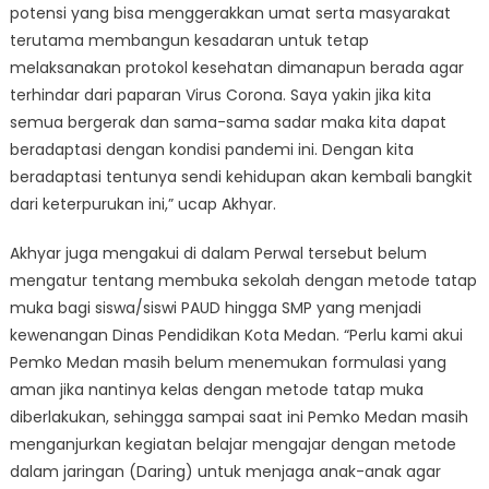
potensi yang bisa menggerakkan umat serta masyarakat
terutama membangun kesadaran untuk tetap
melaksanakan protokol kesehatan dimanapun berada agar
terhindar dari paparan Virus Corona. Saya yakin jika kita
semua bergerak dan sama-sama sadar maka kita dapat
beradaptasi dengan kondisi pandemi ini. Dengan kita
beradaptasi tentunya sendi kehidupan akan kembali bangkit
dari keterpurukan ini,” ucap Akhyar.
Akhyar juga mengakui di dalam Perwal tersebut belum
mengatur tentang membuka sekolah dengan metode tatap
muka bagi siswa/siswi PAUD hingga SMP yang menjadi
kewenangan Dinas Pendidikan Kota Medan. “Perlu kami akui
Pemko Medan masih belum menemukan formulasi yang
aman jika nantinya kelas dengan metode tatap muka
diberlakukan, sehingga sampai saat ini Pemko Medan masih
menganjurkan kegiatan belajar mengajar dengan metode
dalam jaringan (Daring) untuk menjaga anak-anak agar