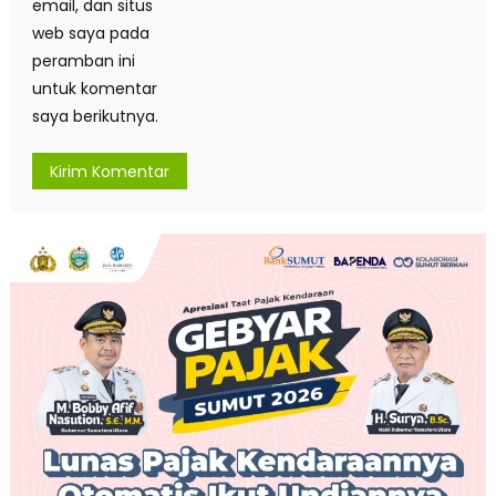
email, dan situs
web saya pada
peramban ini
untuk komentar
saya berikutnya.