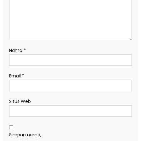
Nama
*
Email
*
Situs Web
Simpan nama,