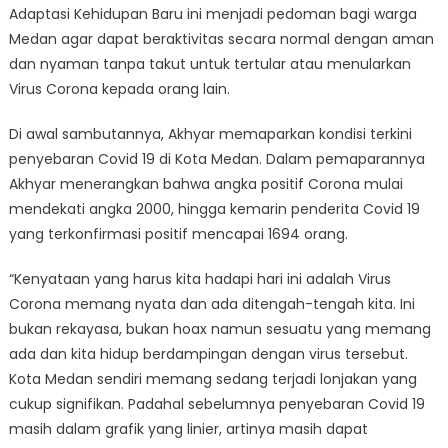
Adaptasi Kehidupan Baru ini menjadi pedoman bagi warga
Medan agar dapat beraktivitas secara normal dengan aman
dan nyaman tanpa takut untuk tertular atau menularkan
Virus Corona kepada orang lain.
Di awal sambutannya, Akhyar memaparkan kondisi terkini
penyebaran Covid 19 di Kota Medan. Dalam pemaparannya
Akhyar menerangkan bahwa angka positif Corona mulai
mendekati angka 2000, hingga kemarin penderita Covid 19
yang terkonfirmasi positif mencapai 1694 orang.
“Kenyataan yang harus kita hadapi hari ini adalah Virus
Corona memang nyata dan ada ditengah-tengah kita. Ini
bukan rekayasa, bukan hoax namun sesuatu yang memang
ada dan kita hidup berdampingan dengan virus tersebut.
Kota Medan sendiri memang sedang terjadi lonjakan yang
cukup signifikan. Padahal sebelumnya penyebaran Covid 19
masih dalam grafik yang linier, artinya masih dapat