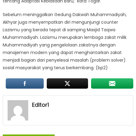
tentang Adaptasi Kebiasaan Baru,” kata Togar.
Sebelum meninggalkan Gedung Dakwah Muhammadiyah,
Akhyar juga menyempatkan diri mengunjungi counter
Lazismu yang berada tepat di samping Masjid Taqwa
Muhammadiyah. Lazismu merupakan lembaga zakat milik
Muhammadiyah yang pengelolaan zakatnya dengan
manajemen modern yang dapat menghantarkan zakat
menjadi bagian dari penyelesai masalah (problem solver)
sosial masyarakat yang terus berkembang. (bp2)
Editor1