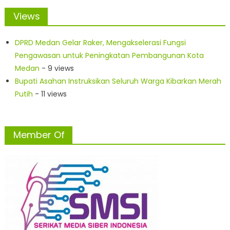
Views
DPRD Medan Gelar Raker, Mengakselerasi Fungsi
Pengawasan untuk Peningkatan Pembangunan Kota
Medan
- 9 views
Bupati Asahan Instruksikan Seluruh Warga Kibarkan Merah
Putih
- 11 views
Member Of