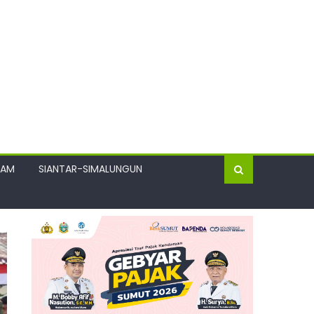
GAM
SIANTAR-SIMALUNGUN