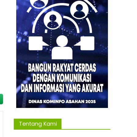
Tentang Kami