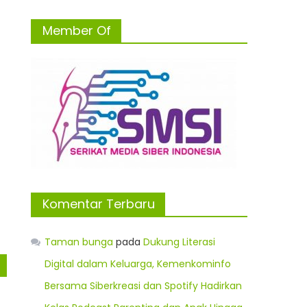
Member Of
Komentar Terbaru
Taman bunga
pada
Dukung Literasi
Digital dalam Keluarga, Kemenkominfo
Bersama Siberkreasi dan Spotify Hadirkan