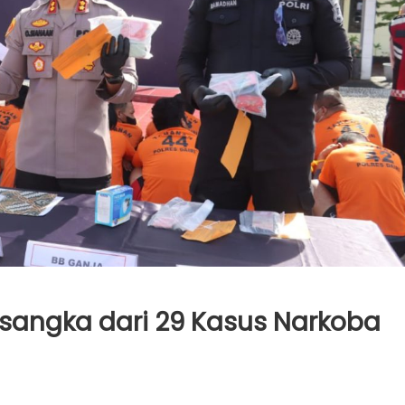
ersangka dari 29 Kasus Narkoba