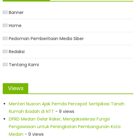
Banner
Home
Pedoman Pemberitaan Media Siber
Redaksi
Tentang Kami
Views
Menteri Nusron Ajak Pemda Percepat Sertipikasi Tanah
Rumah Ibadah di NTT
- 9 views
DPRD Medan Gelar Raker, Mengakselerasi Fungsi
Pengawasan untuk Peningkatan Pembangunan Kota
Medan
- 9 views