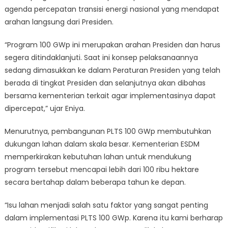
agenda percepatan transisi energi nasional yang mendapat
arahan langsung dari Presiden.
“Program 100 GWp ini merupakan arahan Presiden dan harus
segera ditindaklanjuti. Saat ini konsep pelaksanaannya
sedang dimasukkan ke dalam Peraturan Presiden yang telah
berada di tingkat Presiden dan selanjutnya akan dibahas
bersama kementerian terkait agar implementasinya dapat
dipercepat,” ujar Eniya.
Menurutnya, pembangunan PLTS 100 GWp membutuhkan
dukungan lahan dalam skala besar. Kementerian ESDM
memperkirakan kebutuhan lahan untuk mendukung
program tersebut mencapai lebih dari 100 ribu hektare
secara bertahap dalam beberapa tahun ke depan.
“Isu lahan menjadi salah satu faktor yang sangat penting
dalam implementasi PLTS 100 GWp. Karena itu kami berharap