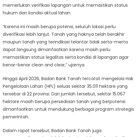
memerlukan verifikasi lapangan untuk memastikan status
hukum dan kondisi aktual lahan.
“Karena ini masih berupa potensi, seluruh lokasi perlu
diverifikasi lebih lanjut. Tanah yang haknya telah berakhir
maupun tanah yang terindikasi telantar tidak serta-merta
dapat langsung dimanfaatkan karena masih perlu
memastikan status legalitas serta kondisi di lapangan agar
benar-benar clean and clear,” ujarnya.
Hingga April 2026, Badan Bank Tanah tercatat mengelola Hak
Pengelolaan Lahan (HPL) seluas sekitar 35.011 hektare yang
tersebar di 22 provinsi. Dari jumlah tersebut, sekitar 15.067
hektare masih berupa persediaan tanah yang berpotensi
dimanfaatkan untuk mendukung berbagai program strategis
pemerintah.
Dalam rapat tersebut, Badan Bank Tanah juga