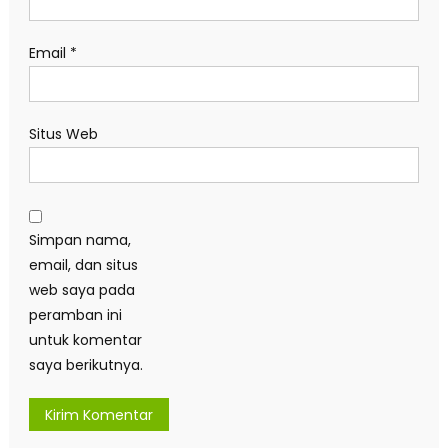
Email
*
Situs Web
Simpan nama,
email, dan situs
web saya pada
peramban ini
untuk komentar
saya berikutnya.