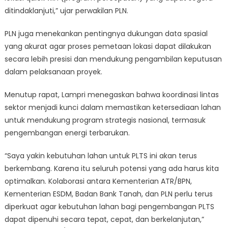
ditindaklanjuti,” ujar perwakilan PLN.
PLN juga menekankan pentingnya dukungan data spasial
yang akurat agar proses pemetaan lokasi dapat dilakukan
secara lebih presisi dan mendukung pengambilan keputusan
dalam pelaksanaan proyek.
Menutup rapat, Lampri menegaskan bahwa koordinasi lintas
sektor menjadi kunci dalam memastikan ketersediaan lahan
untuk mendukung program strategis nasional, termasuk
pengembangan energi terbarukan.
“Saya yakin kebutuhan lahan untuk PLTS ini akan terus
berkembang. Karena itu seluruh potensi yang ada harus kita
optimalkan. Kolaborasi antara Kementerian ATR/BPN,
Kementerian ESDM, Badan Bank Tanah, dan PLN perlu terus
diperkuat agar kebutuhan lahan bagi pengembangan PLTS
dapat dipenuhi secara tepat, cepat, dan berkelanjutan,”