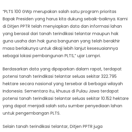
“PLTS 100 GWp merupakan salah satu program prioritas
Bapak Presiden yang harus kita dukung sebaik-baiknya. Kami
di Ditjen PPTR telah menyiapkan data dan informasi lahan
yang berasal dari tanah terindikasi telantar maupun hak
guna usaha dan hak guna bangunan yang telah berakhir
masa berlakunya untuk dikaji lebih lanjut kesesuaiannya
sebagai lokasi pembangunan PLTS,” ujar Lampri.
Berdasarkan data yang dipaparkan dalam rapat, terdapat
potensi tanah terindikasi telantar seluas sekitar 322.795
hektare secara nasional yang tersebar di berbagai wilayah
Indonesia. Sementara itu, khusus di Pulau Jawa terdapat
potensi tanah terindikasi telantar seluas sekitar 10.152 hektare
yang dapat menjadi salah satu sumber penyediaan lahan
untuk pengembangan PLTS.
Selain tanah terindikasi telantar, Ditjen PPTR juga