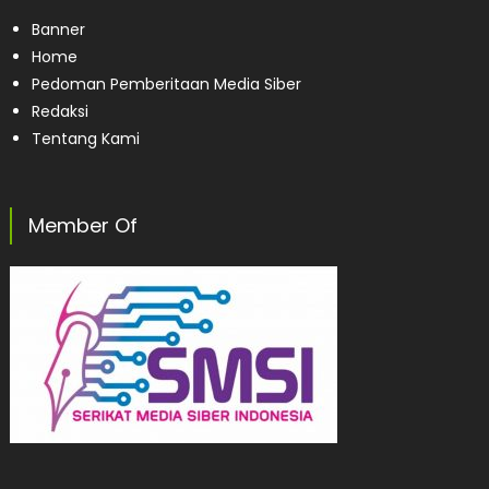
Banner
Home
Pedoman Pemberitaan Media Siber
Redaksi
Tentang Kami
Member Of