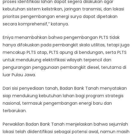
proses identifikasi lahan dapat segera dilakukan agar
kebutuhan sistem kelistrikan, jaringan transmisi, dan lokasi
prioritas pengembangan energi surya dapat dipetakan
secara komprehensif,” katanya.
Eniya menambahkan bahwa pengembangan PLTS tidak
hanya difokuskan pada pembangkit skala utilitas, tetapi juga
mencakup PLTS atap, PLTS apung di bendungan, serta PLTS
untuk mendukung elektrifikasi wilayah terpencil dan
pengurangan penggunaan pembangkit diesel, terutama di
luar Pulau Jawa.
Dari sisi penyediaan tanah, Badan Bank Tanah menyatakan
siap mendukung kebutuhan lahan bagi program strategis
nasional, termasuk pengembangan energi baru dan
terbarukan.
Perwakilan Badan Bank Tanah menjelaskan bahwa sejumlah
lokasi telah diidentifikasi sebagai potensi awal, namun masih