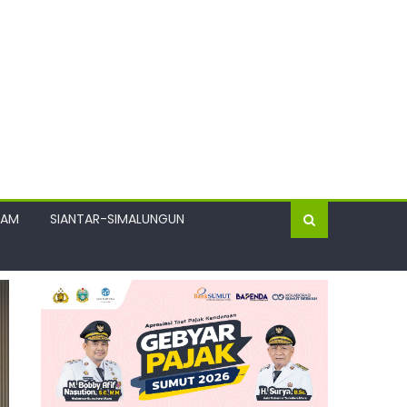
GAM
SIANTAR-SIMALUNGUN