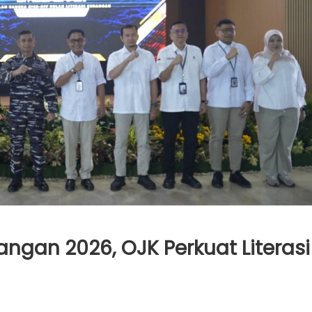
uangan 2026, OJK Perkuat Literasi