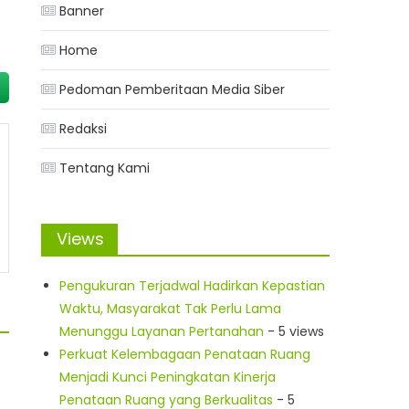
Banner
Home
Pedoman Pemberitaan Media Siber
Redaksi
Tentang Kami
Views
Pengukuran Terjadwal Hadirkan Kepastian
Waktu, Masyarakat Tak Perlu Lama
Menunggu Layanan Pertanahan
- 5 views
Perkuat Kelembagaan Penataan Ruang
Menjadi Kunci Peningkatan Kinerja
Penataan Ruang yang Berkualitas
- 5