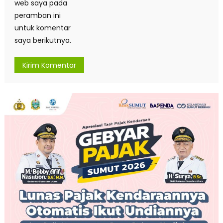
web saya pada
peramban ini
untuk komentar
saya berikutnya.