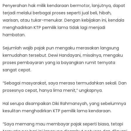
Penyerahan hak milik kendaraan bermotor, lanjutnya, dapat
terjadi melalui berbagai proses seperti jual beli, hibah,
warisan, atau tukar-menukar. Dengan kebijakan ini, kendala
menghadirkan KTP pemilik lama tidak lagi menjadi
hambatan.
Sejumlah wajib pajak pun mengaku merasakan langsung
kemudahan tersebut. Dewi Handayani, misalnya, mengaku
proses pembayaran yang ia bayangkan rumit ternyata
sangat cepat.
“Sebagai masyarakat, saya merasa termudahkan sekali. Dan
prosesnya cepat, hanya lima menit,” ungkapnya.
Hal serupa disampaikan Diki Rahmansyah, yang sebelumnya
kesulitan menghadirkan KTP pemilik lama kendaraan.
“Saya memang mau membayar pajak seperti biasa, tetapi