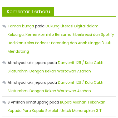
Komentar Terbaru
Taman bunga
pada
Dukung Literasi Digital dalam
Keluarga, Kemenkominfo Bersama Siberkreasi dan Spotify
Hadirkan Kelas Podcast Parenting dan Anak Hingga 3 Juli
Mendatang
Ali rohyadi ukir jepara
pada
Danyonif 126 / Kala Cakti
Silaturahmi Dengan Rekan Wartawan Asahan
Ali rohyadi ukir jepara
pada
Danyonif 126 / Kala Cakti
Silaturahmi Dengan Rekan Wartawan Asahan
S Aminah simatupang
pada
Bupati Asahan Tekankan
Kepada Para Kepala Sekolah Untuk Menerapkan 3 T