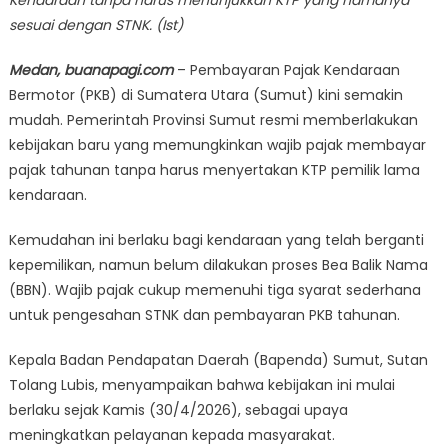
sesuai dengan STNK. (Ist)
Medan, buanapagi.com
– Pembayaran Pajak Kendaraan
Bermotor (PKB) di Sumatera Utara (Sumut) kini semakin
mudah. Pemerintah Provinsi Sumut resmi memberlakukan
kebijakan baru yang memungkinkan wajib pajak membayar
pajak tahunan tanpa harus menyertakan KTP pemilik lama
kendaraan.
Kemudahan ini berlaku bagi kendaraan yang telah berganti
kepemilikan, namun belum dilakukan proses Bea Balik Nama
(BBN). Wajib pajak cukup memenuhi tiga syarat sederhana
untuk pengesahan STNK dan pembayaran PKB tahunan.
Kepala Badan Pendapatan Daerah (Bapenda) Sumut, Sutan
Tolang Lubis, menyampaikan bahwa kebijakan ini mulai
berlaku sejak Kamis (30/4/2026), sebagai upaya
meningkatkan pelayanan kepada masyarakat.