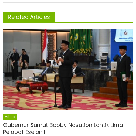
Related Articles
Artikel
Gubernur Sumut Bobby Nasution Lantik Lima
Pejabat Eselon II