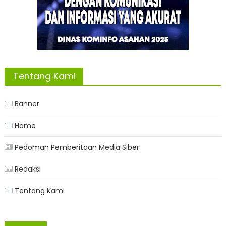
Tentang Kami
Banner
Home
Pedoman Pemberitaan Media Siber
Redaksi
Tentang Kami