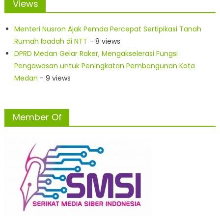
Views
Menteri Nusron Ajak Pemda Percepat Sertipikasi Tanah
Rumah Ibadah di NTT
- 8 views
DPRD Medan Gelar Raker, Mengakselerasi Fungsi
Pengawasan untuk Peningkatan Pembangunan Kota
Medan
- 9 views
Member Of