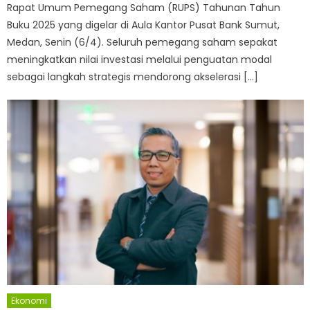
Rapat Umum Pemegang Saham (RUPS) Tahunan Tahun
Buku 2025 yang digelar di Aula Kantor Pusat Bank Sumut,
Medan, Senin (6/4). Seluruh pemegang saham sepakat
meningkatkan nilai investasi melalui penguatan modal
sebagai langkah strategis mendorong akselerasi […]
Ekonomi