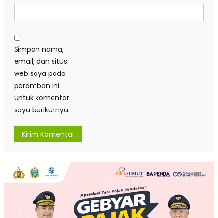
Simpan nama,
email, dan situs
web saya pada
peramban ini
untuk komentar
saya berikutnya.