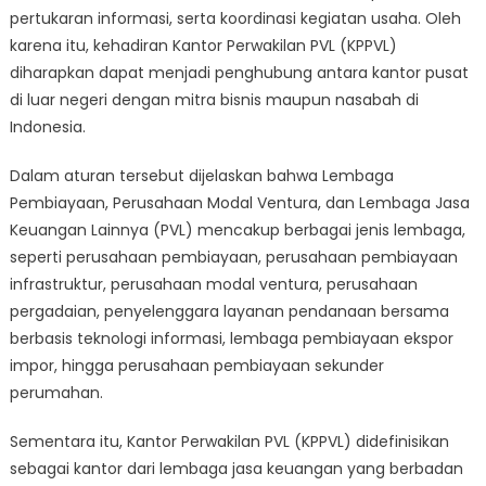
pertukaran informasi, serta koordinasi kegiatan usaha. Oleh
karena itu, kehadiran Kantor Perwakilan PVL (KPPVL)
diharapkan dapat menjadi penghubung antara kantor pusat
di luar negeri dengan mitra bisnis maupun nasabah di
Indonesia.
Dalam aturan tersebut dijelaskan bahwa Lembaga
Pembiayaan, Perusahaan Modal Ventura, dan Lembaga Jasa
Keuangan Lainnya (PVL) mencakup berbagai jenis lembaga,
seperti perusahaan pembiayaan, perusahaan pembiayaan
infrastruktur, perusahaan modal ventura, perusahaan
pergadaian, penyelenggara layanan pendanaan bersama
berbasis teknologi informasi, lembaga pembiayaan ekspor
impor, hingga perusahaan pembiayaan sekunder
perumahan.
Sementara itu, Kantor Perwakilan PVL (KPPVL) didefinisikan
sebagai kantor dari lembaga jasa keuangan yang berbadan