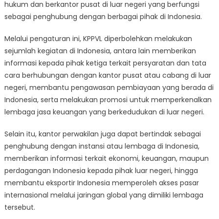
hukum dan berkantor pusat di luar negeri yang berfungsi
sebagai penghubung dengan berbagai pihak di Indonesia.
Melalui pengaturan ini, KPPVL diperbolehkan melakukan
sejumlah kegiatan di Indonesia, antara lain memberikan
informasi kepada pihak ketiga terkait persyaratan dan tata
cara berhubungan dengan kantor pusat atau cabang di luar
negeri, membantu pengawasan pembiayaan yang berada di
Indonesia, serta melakukan promosi untuk memperkenalkan
lembaga jasa keuangan yang berkedudukan di luar negeri.
Selain itu, kantor perwakilan juga dapat bertindak sebagai
penghubung dengan instansi atau lembaga di Indonesia,
memberikan informasi terkait ekonomi, keuangan, maupun
perdagangan Indonesia kepada pihak luar negeri, hingga
membantu eksportir Indonesia memperoleh akses pasar
internasional melalui jaringan global yang dimiliki lembaga
tersebut.