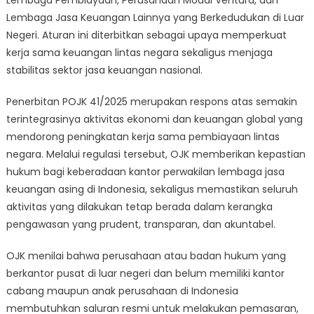
Lembaga Jasa Keuangan Lainnya yang Berkedudukan di Luar
Negeri. Aturan ini diterbitkan sebagai upaya memperkuat
kerja sama keuangan lintas negara sekaligus menjaga
stabilitas sektor jasa keuangan nasional.
Penerbitan POJK 41/2025 merupakan respons atas semakin
terintegrasinya aktivitas ekonomi dan keuangan global yang
mendorong peningkatan kerja sama pembiayaan lintas
negara. Melalui regulasi tersebut, OJK memberikan kepastian
hukum bagi keberadaan kantor perwakilan lembaga jasa
keuangan asing di Indonesia, sekaligus memastikan seluruh
aktivitas yang dilakukan tetap berada dalam kerangka
pengawasan yang prudent, transparan, dan akuntabel.
OJK menilai bahwa perusahaan atau badan hukum yang
berkantor pusat di luar negeri dan belum memiliki kantor
cabang maupun anak perusahaan di Indonesia
membutuhkan saluran resmi untuk melakukan pemasaran,