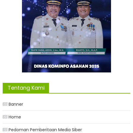
Tentang Kami
Banner
Home
Pedoman Pemberitaan Media Siber