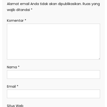
Alamat email Anda tidak akan dipublikasikan.
Ruas yang
wajib ditandai
*
Komentar
*
Nama
*
Email
*
Situs Web