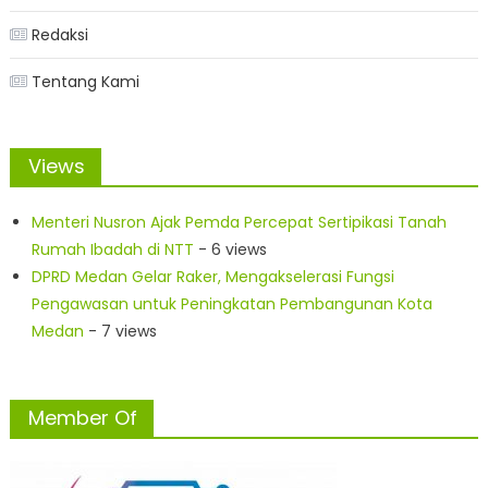
Redaksi
Tentang Kami
Views
Menteri Nusron Ajak Pemda Percepat Sertipikasi Tanah
Rumah Ibadah di NTT
- 6 views
DPRD Medan Gelar Raker, Mengakselerasi Fungsi
Pengawasan untuk Peningkatan Pembangunan Kota
Medan
- 7 views
Member Of