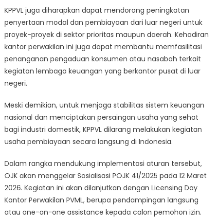
KPPVL juga diharapkan dapat mendorong peningkatan
penyertaan modal dan pembiayaan dari luar negeri untuk
proyek-proyek di sektor prioritas maupun daerah. Kehadiran
kantor perwakilan ini juga dapat membantu memfasilitasi
penanganan pengaduan konsumen atau nasabah terkait
kegiatan lembaga keuangan yang berkantor pusat di luar
negeri.
Meski demikian, untuk menjaga stabilitas sistem keuangan
nasional dan menciptakan persaingan usaha yang sehat
bagi industri domestik, KPPVL dilarang melakukan kegiatan
usaha pembiayaan secara langsung di Indonesia.
Dalam rangka mendukung implementasi aturan tersebut,
OJK akan menggelar Sosialisasi POJK 41/2025 pada 12 Maret
2026. Kegiatan ini akan dilanjutkan dengan Licensing Day
Kantor Perwakilan PVML, berupa pendampingan langsung
atau one-on-one assistance kepada calon pemohon izin.