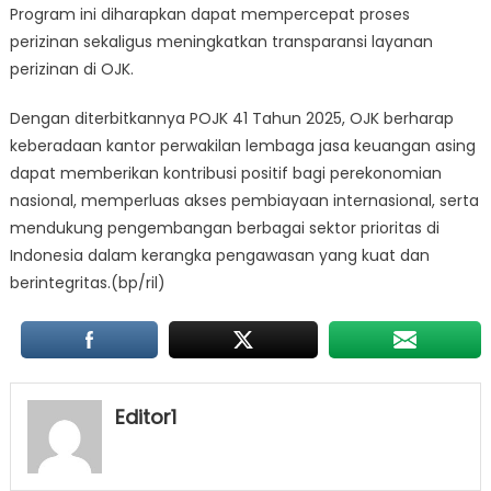
Program ini diharapkan dapat mempercepat proses
perizinan sekaligus meningkatkan transparansi layanan
perizinan di OJK.
Dengan diterbitkannya POJK 41 Tahun 2025, OJK berharap
keberadaan kantor perwakilan lembaga jasa keuangan asing
dapat memberikan kontribusi positif bagi perekonomian
nasional, memperluas akses pembiayaan internasional, serta
mendukung pengembangan berbagai sektor prioritas di
Indonesia dalam kerangka pengawasan yang kuat dan
berintegritas.(bp/ril)
Editor1