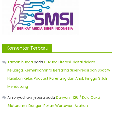
Komentar Terbaru
Taman bunga
pada
Dukung Literasi Digital dalam
Keluarga, Kemenkominfo Bersama Siberkreasi dan Spotify
Hadirkan Kelas Podcast Parenting dan Anak Hingga 3 Juli
Mendatang
Ali rohyadi ukir jepara
pada
Danyonif 126 / Kala Cakti
Silaturahmi Dengan Rekan Wartawan Asahan