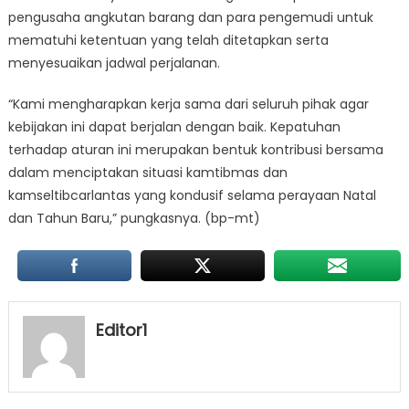
pengusaha angkutan barang dan para pengemudi untuk
mematuhi ketentuan yang telah ditetapkan serta
menyesuaikan jadwal perjalanan.
“Kami mengharapkan kerja sama dari seluruh pihak agar
kebijakan ini dapat berjalan dengan baik. Kepatuhan
terhadap aturan ini merupakan bentuk kontribusi bersama
dalam menciptakan situasi kamtibmas dan
kamseltibcarlantas yang kondusif selama perayaan Natal
dan Tahun Baru,” pungkasnya. (bp-mt)
Editor1