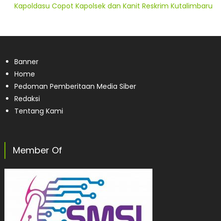
Kapoldasu Copot Kapolsek dan Kanit Reskrim Kutalimbaru
Banner
Home
Pedoman Pemberitaan Media Siber
Redaksi
Tentang Kami
Member Of