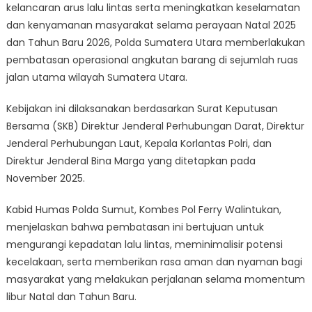
kelancaran arus lalu lintas serta meningkatkan keselamatan
dan kenyamanan masyarakat selama perayaan Natal 2025
dan Tahun Baru 2026, Polda Sumatera Utara memberlakukan
pembatasan operasional angkutan barang di sejumlah ruas
jalan utama wilayah Sumatera Utara.
Kebijakan ini dilaksanakan berdasarkan Surat Keputusan
Bersama (SKB) Direktur Jenderal Perhubungan Darat, Direktur
Jenderal Perhubungan Laut, Kepala Korlantas Polri, dan
Direktur Jenderal Bina Marga yang ditetapkan pada
November 2025.
Kabid Humas Polda Sumut, Kombes Pol Ferry Walintukan,
menjelaskan bahwa pembatasan ini bertujuan untuk
mengurangi kepadatan lalu lintas, meminimalisir potensi
kecelakaan, serta memberikan rasa aman dan nyaman bagi
masyarakat yang melakukan perjalanan selama momentum
libur Natal dan Tahun Baru.