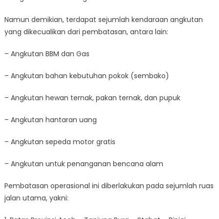
Namun demikian, terdapat sejumlah kendaraan angkutan
yang dikecualikan dari pembatasan, antara lain:
– Angkutan BBM dan Gas
– Angkutan bahan kebutuhan pokok (sembako)
– Angkutan hewan ternak, pakan ternak, dan pupuk
– Angkutan hantaran uang
– Angkutan sepeda motor gratis
– Angkutan untuk penanganan bencana alam
Pembatasan operasional ini diberlakukan pada sejumlah ruas
jalan utama, yakni: