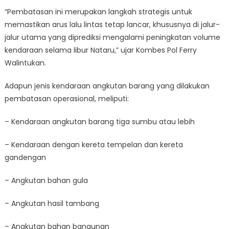
“Pembatasan ini merupakan langkah strategis untuk
memastikan arus lalu lintas tetap lancar, khususnya di jalur-
jalur utama yang diprediksi mengalami peningkatan volume
kendaraan selama libur Nataru,” ujar Kombes Pol Ferry
Walintukan.
Adapun jenis kendaraan angkutan barang yang dilakukan
pembatasan operasional, meliputi:
– Kendaraan angkutan barang tiga sumbu atau lebih
– Kendaraan dengan kereta tempelan dan kereta
gandengan
– Angkutan bahan gula
– Angkutan hasil tambang
– Angkutan bahan bangunan