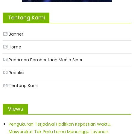
Tentang Kami
Banner
Home
Pedoman Pemberitaan Media Siber
Redaksi
Tentang Kami
Views
Pengukuran Terjadwal Hadirkan Kepastian Waktu,
Masyarakat Tak Perlu Lama Menunggu Layanan