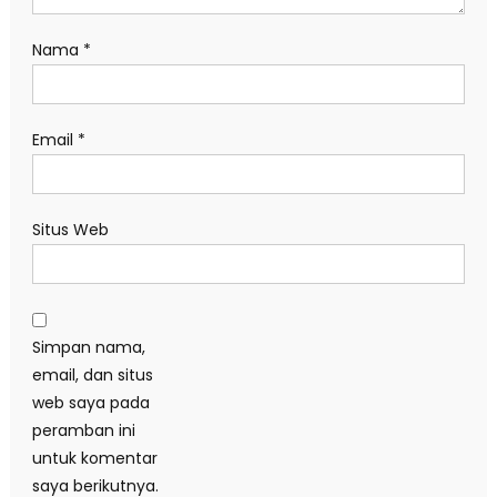
Nama
*
Email
*
Situs Web
Simpan nama,
email, dan situs
web saya pada
peramban ini
untuk komentar
saya berikutnya.