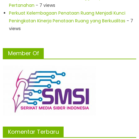
Pertanahan
- 7 views
Perkuat Kelembagaan Penataan Ruang Menjadi Kunci
Peningkatan Kinerja Penataan Ruang yang Berkualitas
- 7
views
Member Of
Komentar Terbaru