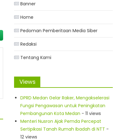
Banner
Home
Pedoman Pemberitaan Media Siber
Redaksi
Tentang Kami
Views
DPRD Medan Gelar Raker, Mengakselerasi
Fungsi Pengawasan untuk Peningkatan
Pembangunan Kota Medan
- 11 views
Menteri Nusron Ajak Pemda Percepat
Sertipikasi Tanah Rumah Ibadah di NTT
-
12 views