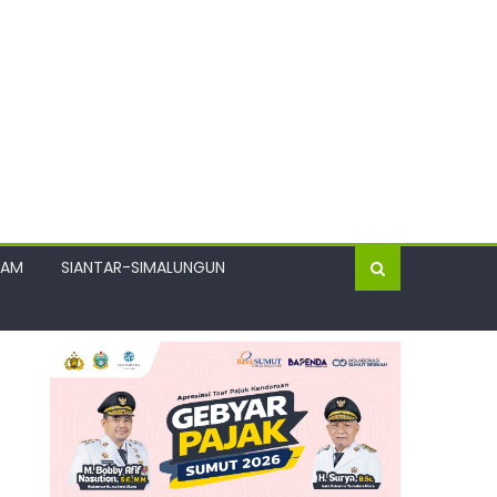
GAM
SIANTAR-SIMALUNGUN