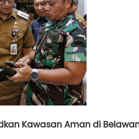
udkan Kawasan Aman di Belawa