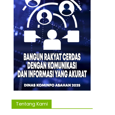
Tentang Kami