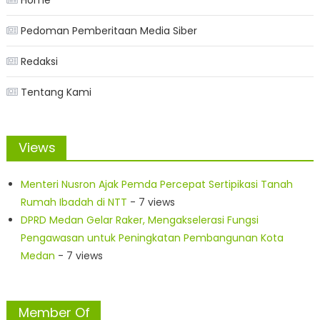
Pedoman Pemberitaan Media Siber
Redaksi
Tentang Kami
Views
Menteri Nusron Ajak Pemda Percepat Sertipikasi Tanah
Rumah Ibadah di NTT
- 7 views
DPRD Medan Gelar Raker, Mengakselerasi Fungsi
Pengawasan untuk Peningkatan Pembangunan Kota
Medan
- 7 views
Member Of