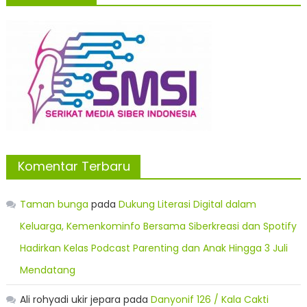
Komentar Terbaru
Taman bunga
pada
Dukung Literasi Digital dalam
Keluarga, Kemenkominfo Bersama Siberkreasi dan Spotify
Hadirkan Kelas Podcast Parenting dan Anak Hingga 3 Juli
Mendatang
Ali rohyadi ukir jepara
pada
Danyonif 126 / Kala Cakti