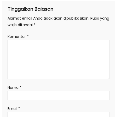
Tinggalkan Balasan
Alamat email Anda tidak akan dipublikasikan.
Ruas yang
wajib ditandai
*
Komentar
*
Nama
*
Email
*