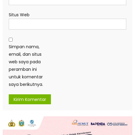
Situs Web
Simpan nama,
email, dan situs
web saya pada
peramban ini
untuk komentar
saya berikutnya.