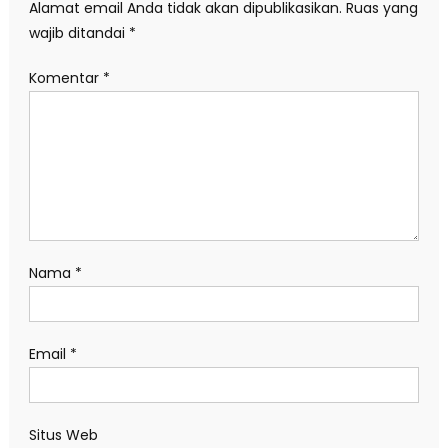
Alamat email Anda tidak akan dipublikasikan.
Ruas yang
wajib ditandai
*
Komentar
*
Nama
*
Email
*
Situs Web