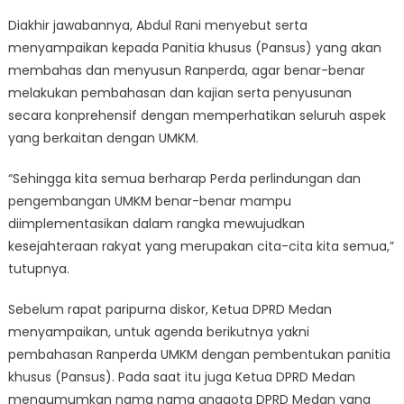
Diakhir jawabannya, Abdul Rani menyebut serta
menyampaikan kepada Panitia khusus (Pansus) yang akan
membahas dan menyusun Ranperda, agar benar-benar
melakukan pembahasan dan kajian serta penyusunan
secara konprehensif dengan memperhatikan seluruh aspek
yang berkaitan dengan UMKM.
“Sehingga kita semua berharap Perda perlindungan dan
pengembangan UMKM benar-benar mampu
diimplementasikan dalam rangka mewujudkan
kesejahteraan rakyat yang merupakan cita-cita kita semua,”
tutupnya.
Sebelum rapat paripurna diskor, Ketua DPRD Medan
menyampaikan, untuk agenda berikutnya yakni
pembahasan Ranperda UMKM dengan pembentukan panitia
khusus (Pansus). Pada saat itu juga Ketua DPRD Medan
mengumumkan nama nama anggota DPRD Medan yang