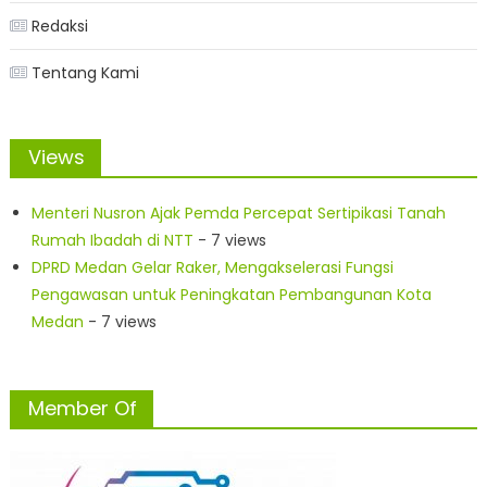
Redaksi
Tentang Kami
Views
Menteri Nusron Ajak Pemda Percepat Sertipikasi Tanah
Rumah Ibadah di NTT
- 7 views
DPRD Medan Gelar Raker, Mengakselerasi Fungsi
Pengawasan untuk Peningkatan Pembangunan Kota
Medan
- 7 views
Member Of