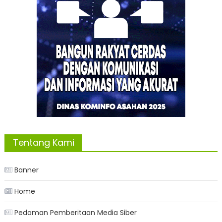
Tentang Kami
Banner
Home
Pedoman Pemberitaan Media Siber