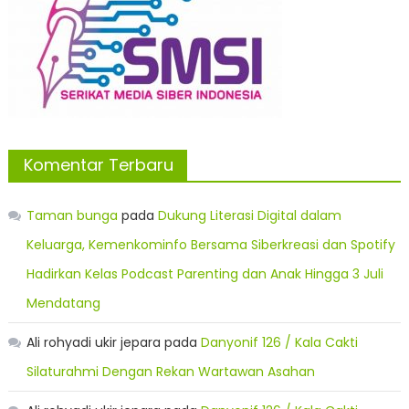
Komentar Terbaru
Taman bunga
pada
Dukung Literasi Digital dalam
Keluarga, Kemenkominfo Bersama Siberkreasi dan Spotify
Hadirkan Kelas Podcast Parenting dan Anak Hingga 3 Juli
Mendatang
Ali rohyadi ukir jepara
pada
Danyonif 126 / Kala Cakti
Silaturahmi Dengan Rekan Wartawan Asahan