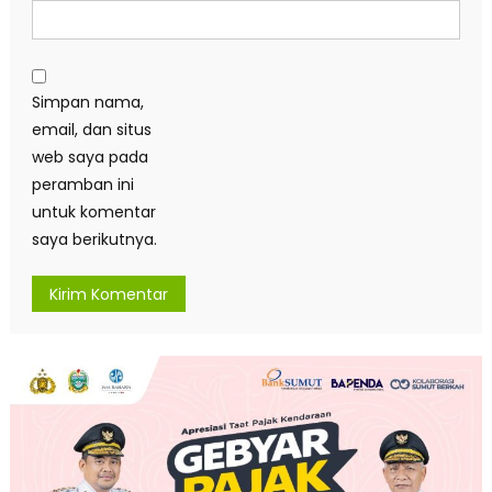
Simpan nama,
email, dan situs
web saya pada
peramban ini
untuk komentar
saya berikutnya.