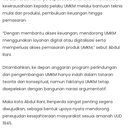
kewirausahaan kepada pelaku UMKM melalui bantuan teknis
mulai dari produksi, pembukuan keuangan hingga
pemasaran.
“Dengan membantu akses keuangan, mendorong UMKM
menggunakan layanan digital atau digitalisasi serta
memperluas akses pemasaran produk UMKM,” sebut Abdul
Rani.
Ditambahkan, ke depan anggaran program perlindungan
dan pengembangan UMKM hanya indah dalam tataran
teoritis dan konseptual, namun faktanya UMKM tetap
disepelekan dengan bangunan narasi argumentatif.
Maka kata Abdul Rani, Renperda sangat penting segera
diwujudkan, sebagai bentuk upaya nyata mendorong
perwujudan kesejahteraan masyarakat sesuai amanah UUD
1945.