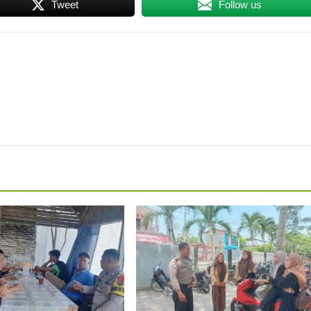
Tweet
Follow us