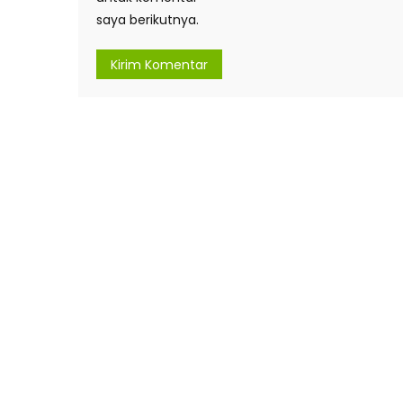
saya berikutnya.