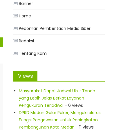
Banner
Home
Pedoman Pemberitaan Media Siber
Redaksi
Tentang Kami
Views
Masyarakat Dapat Jadwal Ukur Tanah
yang Lebih Jelas Berkat Layanan
Pengukuran Terjadwal
- 6 views
DPRD Medan Gelar Raker, Mengakselerasi
Fungsi Pengawasan untuk Peningkatan
Pembangunan Kota Medan
- 11 views