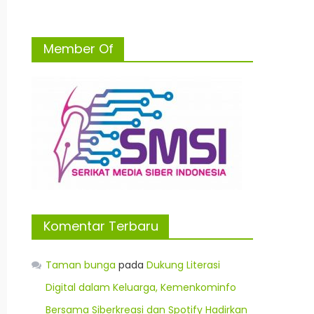
Member Of
Komentar Terbaru
Taman bunga
pada
Dukung Literasi
Digital dalam Keluarga, Kemenkominfo
Bersama Siberkreasi dan Spotify Hadirkan