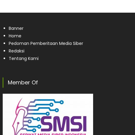
Banner
Home
Pedoman Pemberitaan Media Siber
Redaksi
Tentang Kami
Member Of