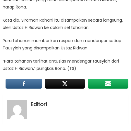
harap Rona.
Kata dia, Siraman Rohani itu disampaikan secara langsung,
oleh Ustaz H Ridwan ke dalam sel tahanan.
Para tahanan memberikan respon dan mendengar setiap
Tausyiah yang disampaikan Ustaz Ridwan
“Para tahanan terlihat antusias mendengar tausyiah dari
Ustaz H Ridwan,” pungkas Rona. (TS)
Editor1