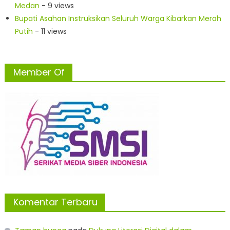
Medan
- 9 views
Bupati Asahan Instruksikan Seluruh Warga Kibarkan Merah
Putih
- 11 views
Member Of
Komentar Terbaru