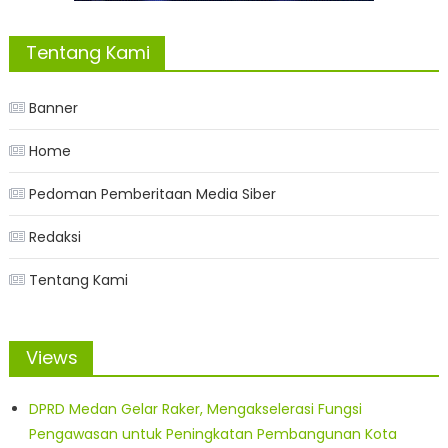
Tentang Kami
Banner
Home
Pedoman Pemberitaan Media Siber
Redaksi
Tentang Kami
Views
DPRD Medan Gelar Raker, Mengakselerasi Fungsi
Pengawasan untuk Peningkatan Pembangunan Kota