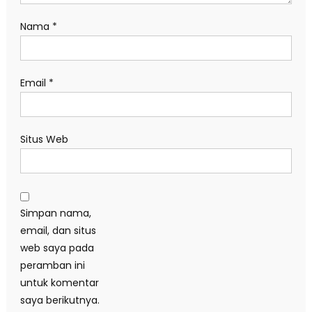
Nama
*
Email
*
Situs Web
Simpan nama,
email, dan situs
web saya pada
peramban ini
untuk komentar
saya berikutnya.