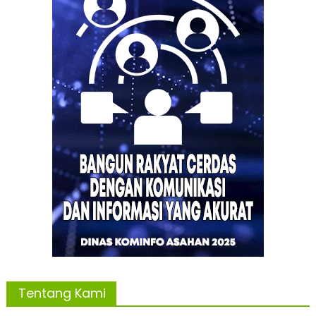
Tentang Kami