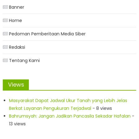
Banner
Home
Pedoman Pemberitaan Media Siber
Redaksi
Tentang Kami
Views
Masyarakat Dapat Jadwal Ukur Tanah yang Lebih Jelas
Berkat Layanan Pengukuran Terjadwal
- 8 views
Bahrumsyah: Jangan Jadikan Pancasila Sekadar Hafalan
-
13 views