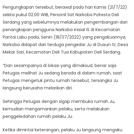
Pengungkapan tersebut, berawal pada hari Kamis (21/7/22)
sekira pukul 02.00 WIB, Personil Sat Narkoba Polresta Deli
Serdang yang sebelumnya melakukan pengembangan dari
penangkapan pengguna Narkoba inisial IS di Kecamatan
Pantai Labu pada, Senin (18/07/2022) yang pengakuannya,
Narkoba didapat dari terduga pengedar Ju di Dusun IV, Desa
Mekar Sari, Kecamatan Deli Tua Kabupaten Deli Serdang.
“Dan sesampainya di lokasi yang dimaksud, benar saja
Petugas melihat Ju sedang berada di dalam rumah, saat
Petugas mengetuk pintu rumah tersebut, tersangka Ju
langsung berusaha melarikan diri.
Sehingga Petugas dengan sigap membuka rumah Ju,
kemudian mengamankan pelaku, serta melakukan
penggeledahan rumah pelaku Ju.
Ketika dimintai keterangan, pelaku Ju langsung mengaku