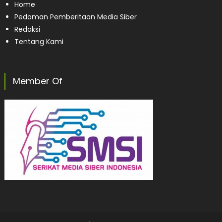
Home
Pedoman Pemberitaan Media Siber
Redaksi
Tentang Kami
Member Of