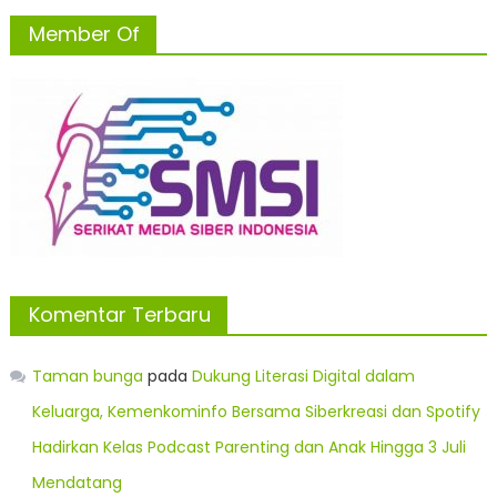
Member Of
Komentar Terbaru
Taman bunga
pada
Dukung Literasi Digital dalam
Keluarga, Kemenkominfo Bersama Siberkreasi dan Spotify
Hadirkan Kelas Podcast Parenting dan Anak Hingga 3 Juli
Mendatang