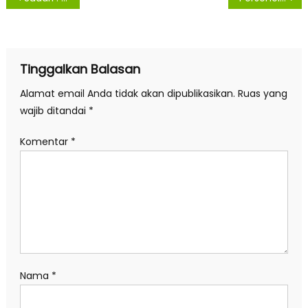
pos
Tinggalkan Balasan
Alamat email Anda tidak akan dipublikasikan.
Ruas yang
wajib ditandai
*
Komentar
*
Nama
*