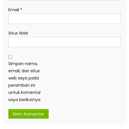
Email
*
Situs Web
Simpan nama,
email, dan situs
web saya pada
peramban ini
untuk komentar
saya berikutnya.