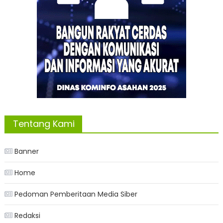
Tentang Kami
Banner
Home
Pedoman Pemberitaan Media Siber
Redaksi