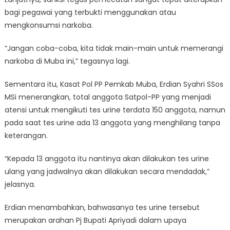
bagi pegawai yang terbukti menggunakan atau
mengkonsumsi narkoba.
“Jangan coba-coba, kita tidak main-main untuk memerangi
narkoba di Muba ini,” tegasnya lagi.
Sementara itu, Kasat Pol PP Pemkab Muba, Erdian Syahri SSos
MSi menerangkan, total anggota Satpol-PP yang menjadi
atensi untuk mengikuti tes urine terdata 150 anggota, namun
pada saat tes urine ada 13 anggota yang menghilang tanpa
keterangan.
“Kepada 13 anggota itu nantinya akan dilakukan tes urine
ulang yang jadwalnya akan dilakukan secara mendadak,”
jelasnya.
Erdian menambahkan, bahwasanya tes urine tersebut
merupakan arahan Pj Bupati Apriyadi dalam upaya