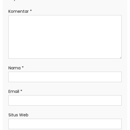
Komentar
*
Nama
*
Email
*
Situs Web