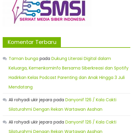
Komentar Terbaru
Taman bunga
pada
Dukung Literasi Digital dalam
Keluarga, Kemenkominfo Bersama Siberkreasi dan Spotify
Hadirkan Kelas Podcast Parenting dan Anak Hingga 3 Juli
Mendatang
Ali rohyadi ukir jepara
pada
Danyonif 126 / Kala Cakti
Silaturahmi Dengan Rekan Wartawan Asahan
Ali rohyadi ukir jepara
pada
Danyonif 126 / Kala Cakti
Silaturahmi Dengan Rekan Wartawan Asahan