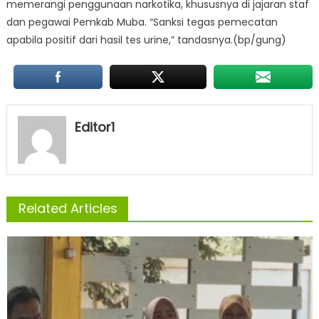
memerangi penggunaan narkotika, khususnya di jajaran staf
dan pegawai Pemkab Muba. “Sanksi tegas pemecatan
apabila positif dari hasil tes urine,” tandasnya.(bp/gung)
Editor1
Related Articles