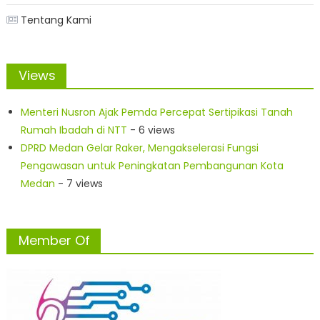
Tentang Kami
Views
Menteri Nusron Ajak Pemda Percepat Sertipikasi Tanah
Rumah Ibadah di NTT
- 6 views
DPRD Medan Gelar Raker, Mengakselerasi Fungsi
Pengawasan untuk Peningkatan Pembangunan Kota
Medan
- 7 views
Member Of