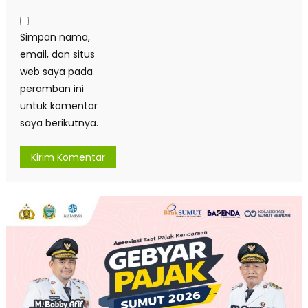
Simpan nama,
email, dan situs
web saya pada
peramban ini
untuk komentar
saya berikutnya.