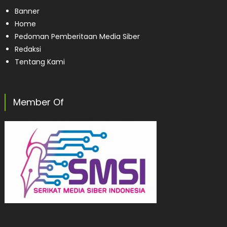
Banner
Home
Pedoman Pemberitaan Media Siber
Redaksi
Tentang Kami
Member Of