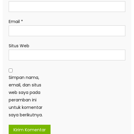
Email
*
Situs Web
Simpan nama,
email, dan situs
web saya pada
peramban ini
untuk komentar
saya berikutnya.