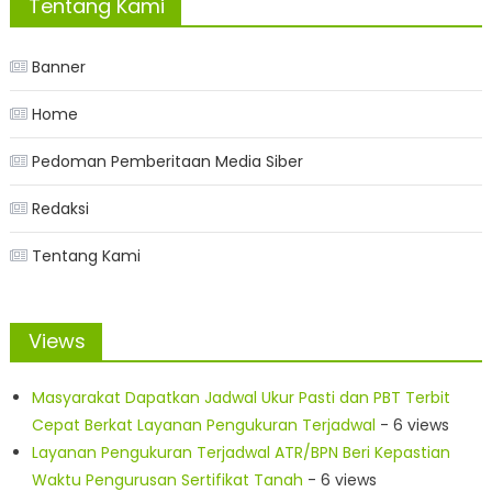
Tentang Kami
Banner
Home
Pedoman Pemberitaan Media Siber
Redaksi
Tentang Kami
Views
Masyarakat Dapatkan Jadwal Ukur Pasti dan PBT Terbit
Cepat Berkat Layanan Pengukuran Terjadwal
- 6 views
Layanan Pengukuran Terjadwal ATR/BPN Beri Kepastian
Waktu Pengurusan Sertifikat Tanah
- 6 views