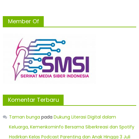
Member Of
Komentar Terbaru
Taman bunga
pada
Dukung Literasi Digital dalam
Keluarga, Kemenkominfo Bersama Siberkreasi dan Spotify
Hadirkan Kelas Podcast Parenting dan Anak Hingga 3 Juli