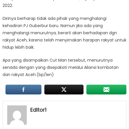
2022.
Dirinya berharap tidak ada pihak yang menghalangi
kehadiran PJ Guberbur baru. Namun jika ada yang
menghalangi menurutnya, berarti akan berhadapan dgn
rakyat Aceh, karena telah menyirnakan harapan rakyat untuk
hidup lebih baik.
Apa yang disampaikan Cut Man tersebut, menurutnya
senada dengan yang disepakati melalui Aliansi kombatan
dan rakyat Aceh.(bp/len)
Editor1