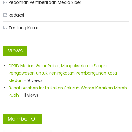
Pedoman Pemberitaan Media Siber
Redaksi
Tentang Kami
Views
DPRD Medan Gelar Raker, Mengakselerasi Fungsi
Pengawasan untuk Peningkatan Pembangunan Kota
Medan
- 9 views
Bupati Asahan Instruksikan Seluruh Warga Kibarkan Merah
Putih
- 11 views
Member Of