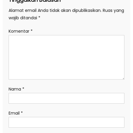
Alamat email Anda tidak akan dipublikasikan.
Ruas yang
wajib ditandai
*
Komentar
*
Nama
*
Email
*