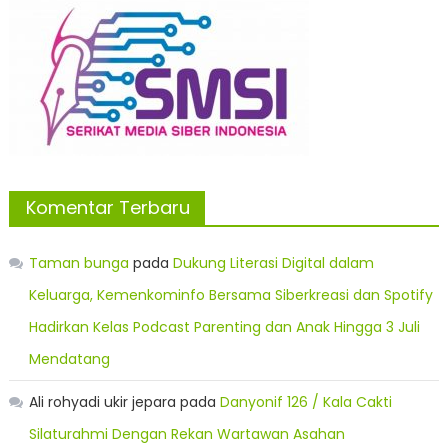
Komentar Terbaru
Taman bunga
pada
Dukung Literasi Digital dalam
Keluarga, Kemenkominfo Bersama Siberkreasi dan Spotify
Hadirkan Kelas Podcast Parenting dan Anak Hingga 3 Juli
Mendatang
Ali rohyadi ukir jepara
pada
Danyonif 126 / Kala Cakti
Silaturahmi Dengan Rekan Wartawan Asahan