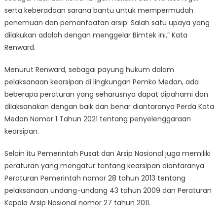
serta keberadaan sarana bantu untuk mempermudah
penemuan dan pemanfaatan arsip. Salah satu upaya yang
dilakukan adalah dengan menggelar Bimtek ini,” Kata
Renward.
Menurut Renward, sebagai payung hukum dalam
pelaksanaan kearsipan di lingkungan Pemko Medan, ada
beberapa peraturan yang seharusnya dapat dipahami dan
dilaksanakan dengan baik dan benar diantaranya Perda Kota
Medan Nomor 1 Tahun 2021 tentang penyelenggaraan
kearsipan.
Selain itu Pemerintah Pusat dan Arsip Nasional juga memiliki
peraturan yang mengatur tentang kearsipan diantaranya
Peraturan Pemerintah nomor 28 tahun 2013 tentang
pelaksanaan undang-undang 43 tahun 2009 dan Peraturan
Kepala Arsip Nasional nomor 27 tahun 2011.