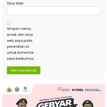
Situs Web
Simpan nama,
email, dan situs
web saya pada
peramban ini
untuk komentar
saya berikutnya.