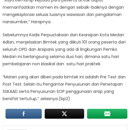
memanfaatkan momen ini dengan sebaik-baiknya dengan
mengeksplorasi seluas luasnya wawasan dan pengalaman
narasumber,” Harapnya.
Sebelumnya Kadis Perpustakaan dan Kearsipan Kota Medan
Adlan, menjelaskan Bimtek yang diikuti 101 orang peserta dari
seluruh OPD dan Arsiparis yang ada di lingkungan Pemko
Medan ini berlangsung selama dua hari, dimana satu hari
pembelajaran non klasikal dan satu hari praktek.
“Materi yang akan diberi pada bimtek ini adalah Pre Test dan
Post Test. Selain itu Pengantar Penyusunan dan Penetapan
SSKAAD serta Penyusunan SOP penggunaan arsip yang
bersifat tertutup,” Jelasnya.(bp2)