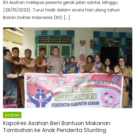
IDI Asahan melepas peserta gerak jalan santai, Minggu
(29/10/2023). Turut hadir dalam acara hari ulang tahun
Ikatan Dokter Indonesia (IDI) […]
Asahan
Kapolres Asahan Beri Bantuan Makanan
Tambahan ke Anak Penderita Stunting