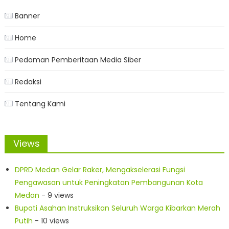
Banner
Home
Pedoman Pemberitaan Media Siber
Redaksi
Tentang Kami
Views
DPRD Medan Gelar Raker, Mengakselerasi Fungsi
Pengawasan untuk Peningkatan Pembangunan Kota
Medan
- 9 views
Bupati Asahan Instruksikan Seluruh Warga Kibarkan Merah
Putih
- 10 views