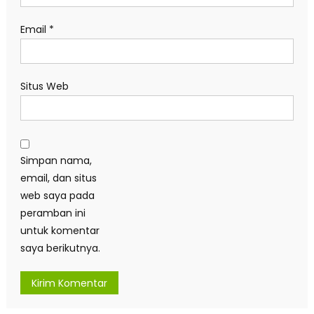
Email
*
Situs Web
Simpan nama,
email, dan situs
web saya pada
peramban ini
untuk komentar
saya berikutnya.