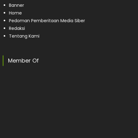
Banner
Home
Pedoman Pemberitaan Media Siber
Redaksi
Tentang Kami
Member Of