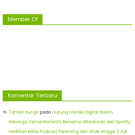
Member Of
Komentar Terbaru
Taman bunga
pada
Dukung Literasi Digital dalam
Keluarga, Kemenkominfo Bersama Siberkreasi dan Spotify
Hadirkan Kelas Podcast Parenting dan Anak Hingga 3 Juli