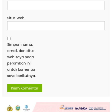
Situs Web
Simpan nama,
email, dan situs
web saya pada
peramban ini
untuk komentar
saya berikutnya.