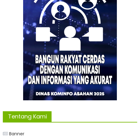
Tentang Kami
Banner