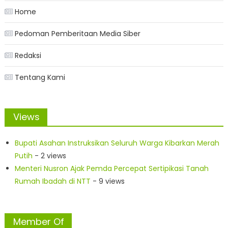
Home
Pedoman Pemberitaan Media Siber
Redaksi
Tentang Kami
Views
Bupati Asahan Instruksikan Seluruh Warga Kibarkan Merah
Putih
- 2 views
Menteri Nusron Ajak Pemda Percepat Sertipikasi Tanah
Rumah Ibadah di NTT
- 9 views
Member Of