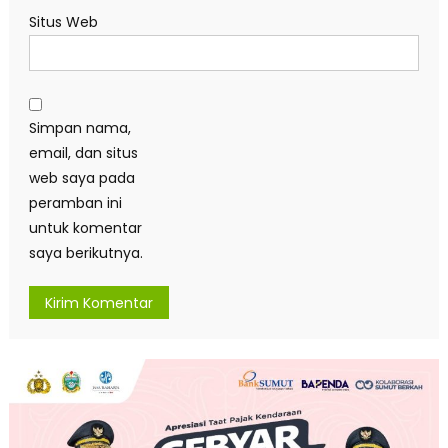
Situs Web
Simpan nama,
email, dan situs
web saya pada
peramban ini
untuk komentar
saya berikutnya.