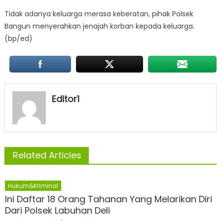
Tidak adanya keluarga merasa keberatan, pihak Polsek
Bangun menyerahkan jenajah korban kepada keluarga.
(bp/ed)
Editor1
Related Articles
Hukum&Kriminal
Ini Daftar 18 Orang Tahanan Yang Melarikan Diri
Dari Polsek Labuhan Deli