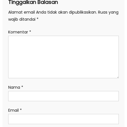
Tinggalkan Balasan
Alamat email Anda tidak akan dipublikasikan.
Ruas yang
wajib ditandai
*
Komentar
*
Nama
*
Email
*