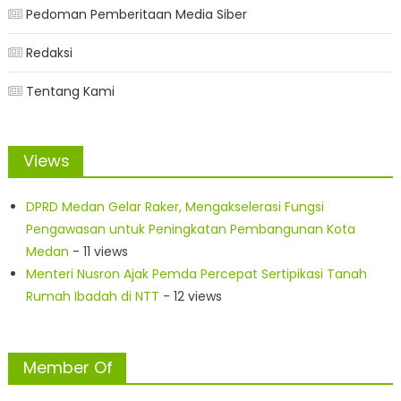
Pedoman Pemberitaan Media Siber
Redaksi
Tentang Kami
Views
DPRD Medan Gelar Raker, Mengakselerasi Fungsi
Pengawasan untuk Peningkatan Pembangunan Kota
Medan
- 11 views
Menteri Nusron Ajak Pemda Percepat Sertipikasi Tanah
Rumah Ibadah di NTT
- 12 views
Member Of