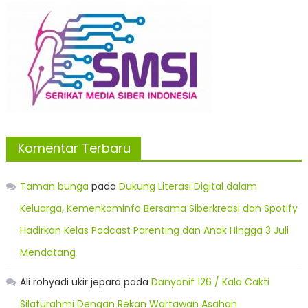
Komentar Terbaru
Taman bunga
pada
Dukung Literasi Digital dalam
Keluarga, Kemenkominfo Bersama Siberkreasi dan Spotify
Hadirkan Kelas Podcast Parenting dan Anak Hingga 3 Juli
Mendatang
Ali rohyadi ukir jepara
pada
Danyonif 126 / Kala Cakti
Silaturahmi Dengan Rekan Wartawan Asahan