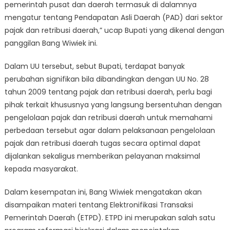
pemerintah pusat dan daerah termasuk di dalamnya
mengatur tentang Pendapatan Asli Daerah (PAD) dari sektor
pajak dan retribusi daerah,” ucap Bupati yang dikenal dengan
panggilan Bang Wiwiek ini.
Dalam UU tersebut, sebut Bupati, terdapat banyak
perubahan signifikan bila dibandingkan dengan UU No. 28
tahun 2009 tentang pajak dan retribusi daerah, perlu bagi
pihak terkait khususnya yang langsung bersentuhan dengan
pengelolaan pajak dan retribusi daerah untuk memahami
perbedaan tersebut agar dalam pelaksanaan pengelolaan
pajak dan retribusi daerah tugas secara optimal dapat
dijalankan sekaligus memberikan pelayanan maksimal
kepada masyarakat.
Dalam kesempatan ini, Bang Wiwiek mengatakan akan
disampaikan materi tentang Elektronifikasi Transaksi
Pemerintah Daerah (ETPD). ETPD ini merupakan salah satu