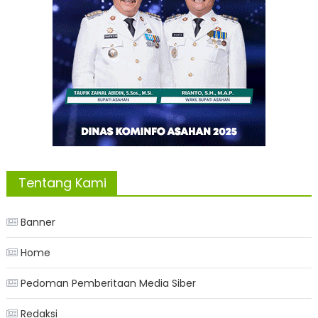
Tentang Kami
Banner
Home
Pedoman Pemberitaan Media Siber
Redaksi