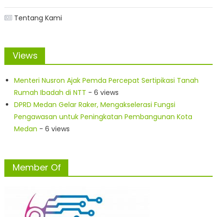
Tentang Kami
Views
Menteri Nusron Ajak Pemda Percepat Sertipikasi Tanah
Rumah Ibadah di NTT
- 6 views
DPRD Medan Gelar Raker, Mengakselerasi Fungsi
Pengawasan untuk Peningkatan Pembangunan Kota
Medan
- 6 views
Member Of