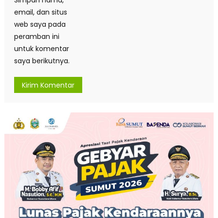
Simpan nama,
email, dan situs
web saya pada
peramban ini
untuk komentar
saya berikutnya.