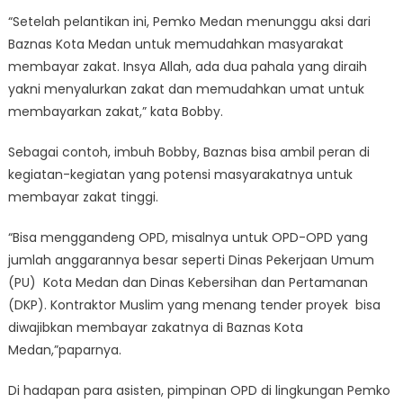
“Setelah pelantikan ini, Pemko Medan menunggu aksi dari
Baznas Kota Medan untuk memudahkan masyarakat
membayar zakat. Insya Allah, ada dua pahala yang diraih
yakni menyalurkan zakat dan memudahkan umat untuk
membayarkan zakat,” kata Bobby.
Sebagai contoh, imbuh Bobby, Baznas bisa ambil peran di
kegiatan-kegiatan yang potensi masyarakatnya untuk
membayar zakat tinggi.
“Bisa menggandeng OPD, misalnya untuk OPD-OPD yang
jumlah anggarannya besar seperti Dinas Pekerjaan Umum
(PU) Kota Medan dan Dinas Kebersihan dan Pertamanan
(DKP). Kontraktor Muslim yang menang tender proyek bisa
diwajibkan membayar zakatnya di Baznas Kota
Medan,”paparnya.
Di hadapan para asisten, pimpinan OPD di lingkungan Pemko