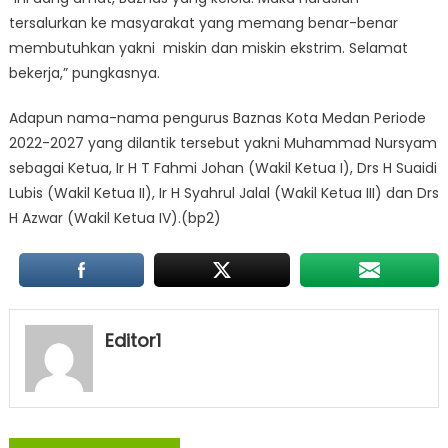
tersalurkan ke masyarakat yang memang benar-benar
membutuhkan yakni miskin dan miskin ekstrim. Selamat
bekerja,” pungkasnya.
Adapun nama-nama pengurus Baznas Kota Medan Periode
2022-2027 yang dilantik tersebut yakni Muhammad Nursyam
sebagai Ketua, Ir H T Fahmi Johan (Wakil Ketua I), Drs H Suaidi
Lubis (Wakil Ketua II), Ir H Syahrul Jalal (Wakil Ketua III) dan Drs
H Azwar (Wakil Ketua IV).(bp2)
Editor1