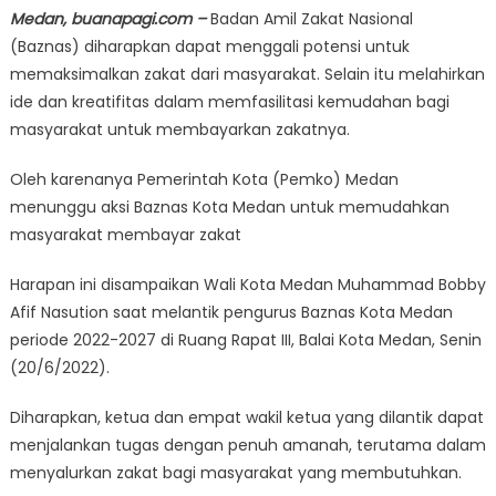
Medan, buanapagi.com –
Badan Amil Zakat Nasional
(Baznas) diharapkan dapat menggali potensi untuk
memaksimalkan zakat dari masyarakat. Selain itu melahirkan
ide dan kreatifitas dalam memfasilitasi kemudahan bagi
masyarakat untuk membayarkan zakatnya.
Oleh karenanya Pemerintah Kota (Pemko) Medan
menunggu aksi Baznas Kota Medan untuk memudahkan
masyarakat membayar zakat
Harapan ini disampaikan Wali Kota Medan Muhammad Bobby
Afif Nasution saat melantik pengurus Baznas Kota Medan
periode 2022-2027 di Ruang Rapat III, Balai Kota Medan, Senin
(20/6/2022).
Diharapkan, ketua dan empat wakil ketua yang dilantik dapat
menjalankan tugas dengan penuh amanah, terutama dalam
menyalurkan zakat bagi masyarakat yang membutuhkan.