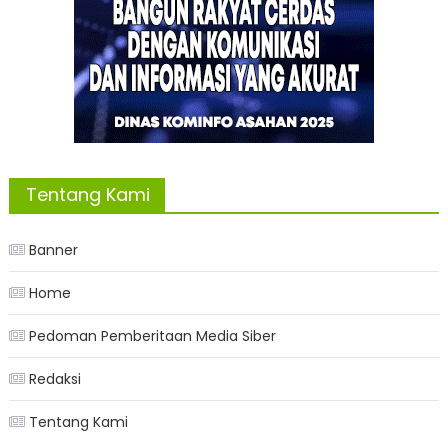
Tentang Kami
Banner
Home
Pedoman Pemberitaan Media Siber
Redaksi
Tentang Kami