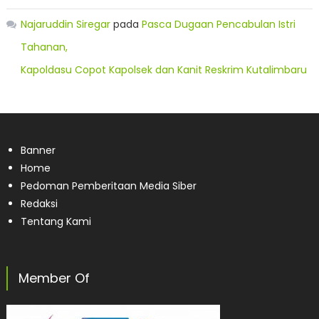
Najaruddin Siregar
pada
Pasca Dugaan Pencabulan Istri
Tahanan,
Kapoldasu Copot Kapolsek dan Kanit Reskrim Kutalimbaru
Banner
Home
Pedoman Pemberitaan Media Siber
Redaksi
Tentang Kami
Member Of