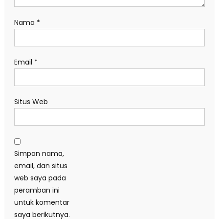
Nama
*
Email
*
Situs Web
Simpan nama,
email, dan situs
web saya pada
peramban ini
untuk komentar
saya berikutnya.