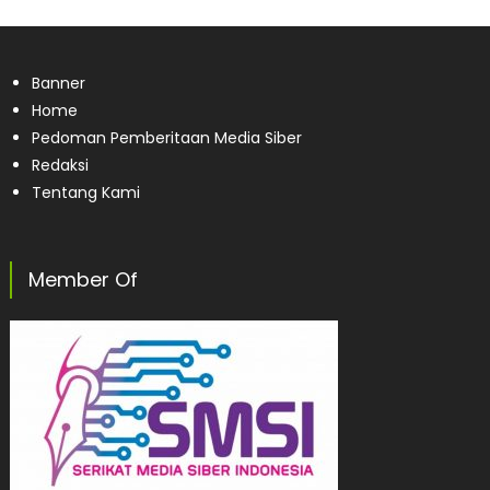
Banner
Home
Pedoman Pemberitaan Media Siber
Redaksi
Tentang Kami
Member Of