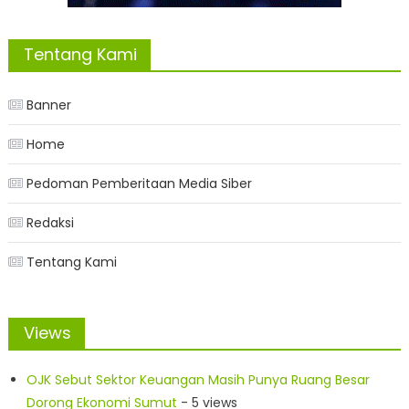
Tentang Kami
Banner
Home
Pedoman Pemberitaan Media Siber
Redaksi
Tentang Kami
Views
OJK Sebut Sektor Keuangan Masih Punya Ruang Besar
Dorong Ekonomi Sumut
- 5 views