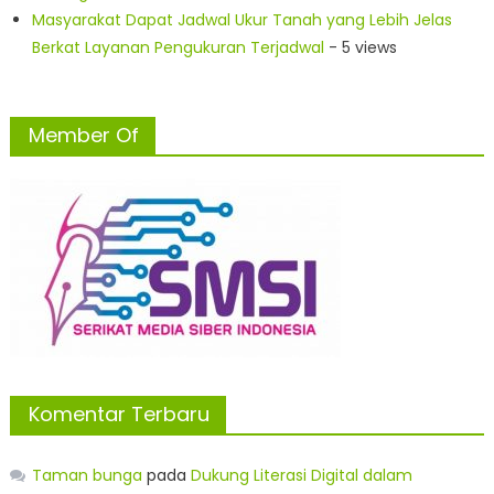
Masyarakat Dapat Jadwal Ukur Tanah yang Lebih Jelas
Berkat Layanan Pengukuran Terjadwal
- 5 views
Member Of
Komentar Terbaru
Taman bunga
pada
Dukung Literasi Digital dalam