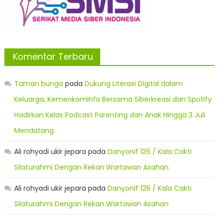
Komentar Terbaru
Taman bunga
pada
Dukung Literasi Digital dalam
Keluarga, Kemenkominfo Bersama Siberkreasi dan Spotify
Hadirkan Kelas Podcast Parenting dan Anak Hingga 3 Juli
Mendatang
Ali rohyadi ukir jepara
pada
Danyonif 126 / Kala Cakti
Silaturahmi Dengan Rekan Wartawan Asahan
Ali rohyadi ukir jepara
pada
Danyonif 126 / Kala Cakti
Silaturahmi Dengan Rekan Wartawan Asahan