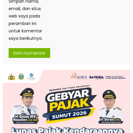
Simpan nama,
email, dan situs
web saya pada
peramban ini
untuk komentar
saya berikutnya.