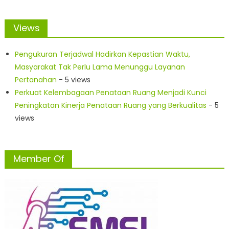
Views
Pengukuran Terjadwal Hadirkan Kepastian Waktu,
Masyarakat Tak Perlu Lama Menunggu Layanan
Pertanahan
- 5 views
Perkuat Kelembagaan Penataan Ruang Menjadi Kunci
Peningkatan Kinerja Penataan Ruang yang Berkualitas
- 5
views
Member Of