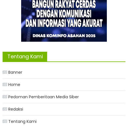
Tentang Kami
Banner
Home
Pedoman Pemberitaan Media Siber
Redaksi
Tentang Kami