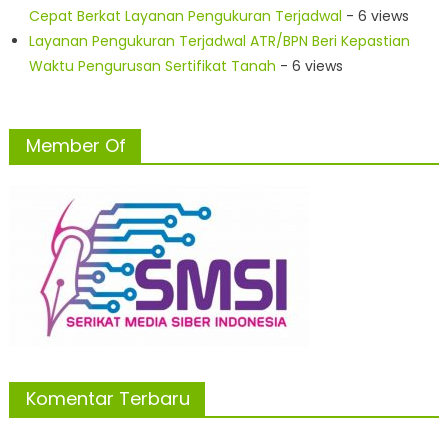
Cepat Berkat Layanan Pengukuran Terjadwal
- 6 views
Layanan Pengukuran Terjadwal ATR/BPN Beri Kepastian
Waktu Pengurusan Sertifikat Tanah
- 6 views
Member Of
Komentar Terbaru