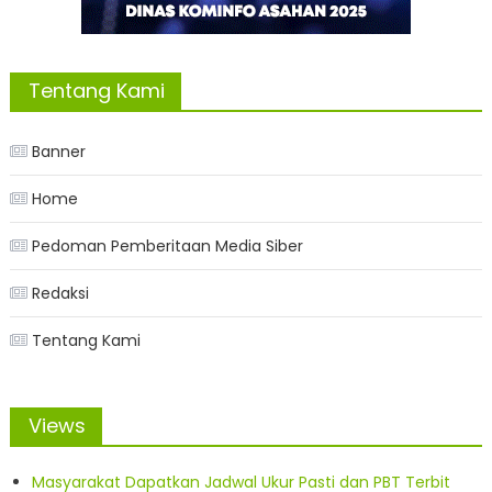
Tentang Kami
Banner
Home
Pedoman Pemberitaan Media Siber
Redaksi
Tentang Kami
Views
Masyarakat Dapatkan Jadwal Ukur Pasti dan PBT Terbit