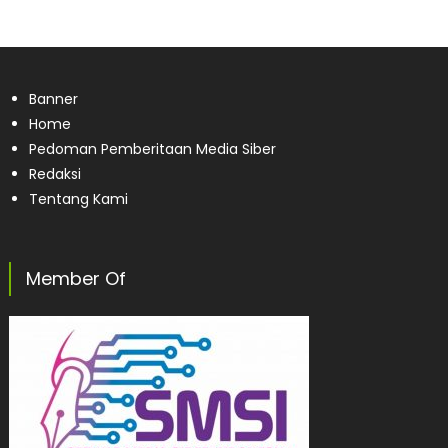
Banner
Home
Pedoman Pemberitaan Media Siber
Redaksi
Tentang Kami
Member Of