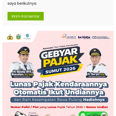
saya berikutnya.