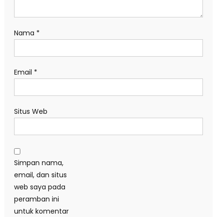
Nama
*
Email
*
Situs Web
Simpan nama,
email, dan situs
web saya pada
peramban ini
untuk komentar