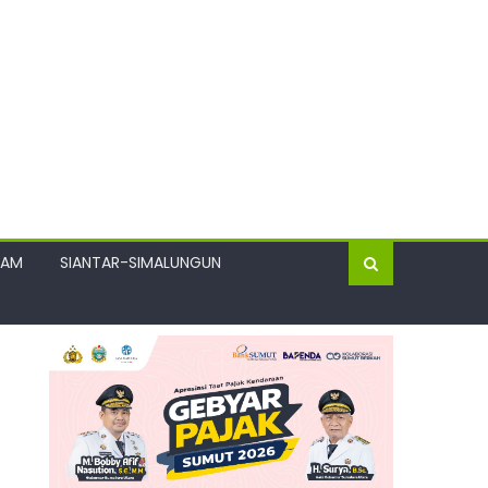
GAM
SIANTAR-SIMALUNGUN