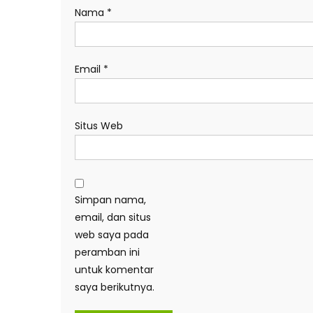
Nama
*
Email
*
Situs Web
Simpan nama,
email, dan situs
web saya pada
peramban ini
untuk komentar
saya berikutnya.