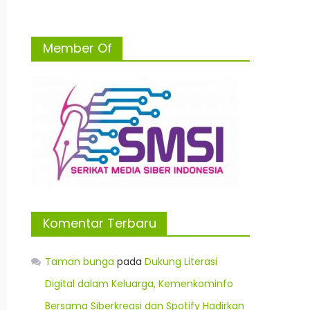
Member Of
Komentar Terbaru
Taman bunga
pada
Dukung Literasi
Digital dalam Keluarga, Kemenkominfo
Bersama Siberkreasi dan Spotify Hadirkan