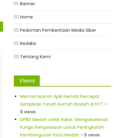
Banner
Home
Pedoman Pemberitaan Media Siber
Redaksi
Tentang Kami
Views
Menteri Nusron Ajak Pemda Percepat
Sertipikasi Tanah Rumah Ibadah di NTT
-
9 views
DPRD Medan Gelar Raker, Mengakselerasi
Fungsi Pengawasan untuk Peningkatan
Pembangunan Kota Medan
- 9 views