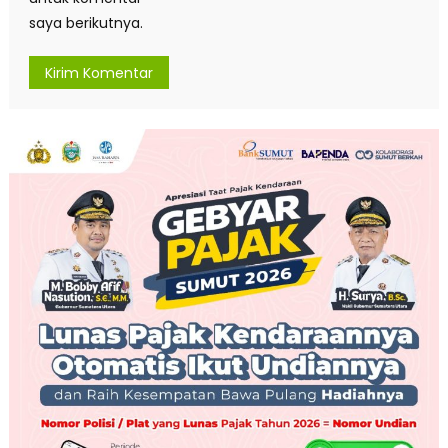
saya berikutnya.