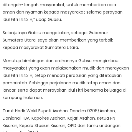
ditengah-tengah masyarakat, untuk memberikan rasa
aman dan nyaman kepada masyarakat selama perayaan
Idul Fitri 1443 H,” ucap Gubsu.
Selanjutnya Gubsu mengatakan, sebagai Gubernur
Sumatera Utara, saya akan memberikan yang terbaik
kepada masyarakat Sumatera Utara.
Menutup bimbingan dan arahannya Gubsu mengimbau
masyarakat yang akan melaksanakan mudik dan merayakan
Idul Fitri 1443 H, tetap menaati peraturan yang ditetapkan
pemerintah. Sehingga perjalanan mudik tetap aman dan
lancar, serta dapat merayakan Idul Fitri bersama keluarga di
kampung halaman.
Turut Hadir Wakil Bupati Asahan, Dandim 0208/Asahan,
Danlanal TBA, Kapolres Asahan, Kajari Asahan, Ketua PN
Kisaran, Kepala Stasiun Kisaran, OPD dan tamu undangan