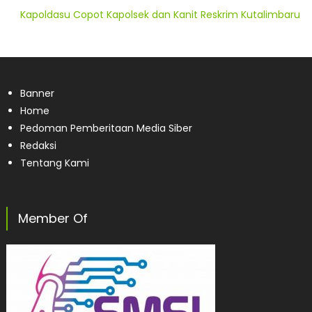
Kapoldasu Copot Kapolsek dan Kanit Reskrim Kutalimbaru
Banner
Home
Pedoman Pemberitaan Media Siber
Redaksi
Tentang Kami
Member Of