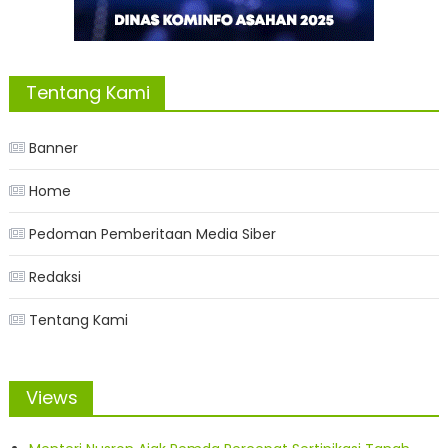
Tentang Kami
Banner
Home
Pedoman Pemberitaan Media Siber
Redaksi
Tentang Kami
Views