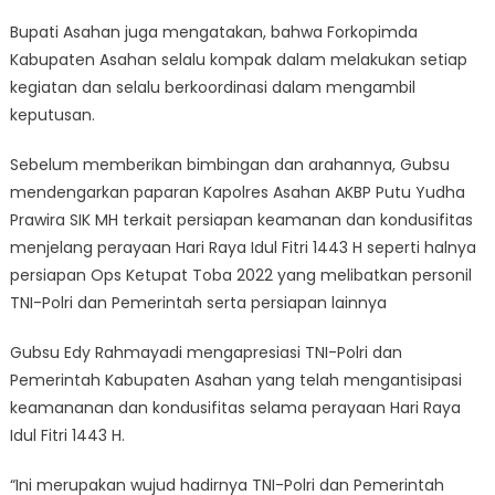
Bupati Asahan juga mengatakan, bahwa Forkopimda
Kabupaten Asahan selalu kompak dalam melakukan setiap
kegiatan dan selalu berkoordinasi dalam mengambil
keputusan.
Sebelum memberikan bimbingan dan arahannya, Gubsu
mendengarkan paparan Kapolres Asahan AKBP Putu Yudha
Prawira SIK MH terkait persiapan keamanan dan kondusifitas
menjelang perayaan Hari Raya Idul Fitri 1443 H seperti halnya
persiapan Ops Ketupat Toba 2022 yang melibatkan personil
TNI-Polri dan Pemerintah serta persiapan lainnya
Gubsu Edy Rahmayadi mengapresiasi TNI-Polri dan
Pemerintah Kabupaten Asahan yang telah mengantisipasi
keamananan dan kondusifitas selama perayaan Hari Raya
Idul Fitri 1443 H.
“Ini merupakan wujud hadirnya TNI-Polri dan Pemerintah