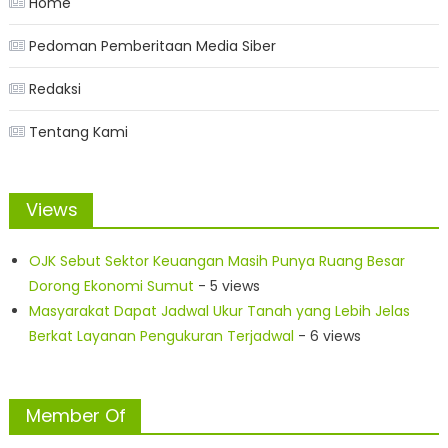
Home
Pedoman Pemberitaan Media Siber
Redaksi
Tentang Kami
Views
OJK Sebut Sektor Keuangan Masih Punya Ruang Besar
Dorong Ekonomi Sumut
- 5 views
Masyarakat Dapat Jadwal Ukur Tanah yang Lebih Jelas
Berkat Layanan Pengukuran Terjadwal
- 6 views
Member Of