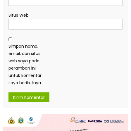
Situs Web
Simpan nama,
email, dan situs
web saya pada
peramban ini
untuk komentar
saya berikutnya.