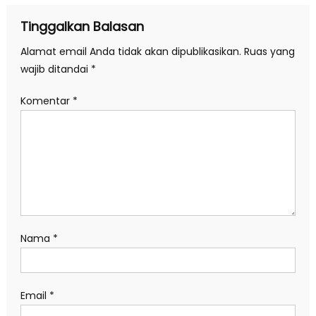
Tinggalkan Balasan
Alamat email Anda tidak akan dipublikasikan.
Ruas yang
wajib ditandai
*
Komentar
*
Nama
*
Email
*