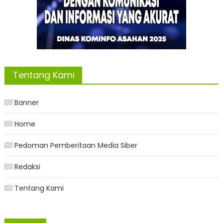
Tentang Kami
Banner
Home
Pedoman Pemberitaan Media Siber
Redaksi
Tentang Kami