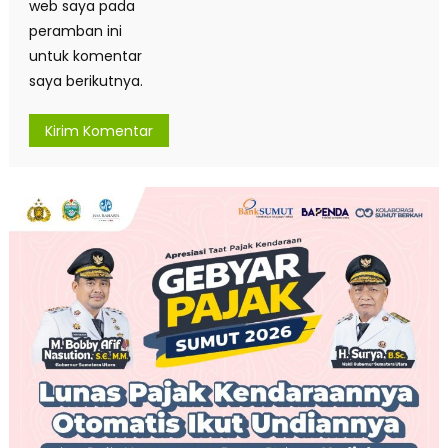
web saya pada
peramban ini
untuk komentar
saya berikutnya.