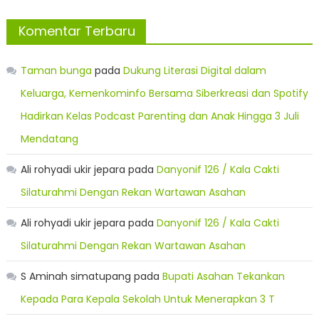
Komentar Terbaru
Taman bunga
pada
Dukung Literasi Digital dalam
Keluarga, Kemenkominfo Bersama Siberkreasi dan Spotify
Hadirkan Kelas Podcast Parenting dan Anak Hingga 3 Juli
Mendatang
Ali rohyadi ukir jepara
pada
Danyonif 126 / Kala Cakti
Silaturahmi Dengan Rekan Wartawan Asahan
Ali rohyadi ukir jepara
pada
Danyonif 126 / Kala Cakti
Silaturahmi Dengan Rekan Wartawan Asahan
S Aminah simatupang
pada
Bupati Asahan Tekankan
Kepada Para Kepala Sekolah Untuk Menerapkan 3 T