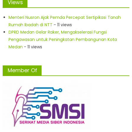
Views
Menteri Nusron Ajak Pemda Percepat Sertipikasi Tanah
Rumah Ibadah di NTT
- 11 views
DPRD Medan Gelar Raker, Mengakselerasi Fungsi
Pengawasan untuk Peningkatan Pembangunan Kota
Medan
- 11 views
Member Of