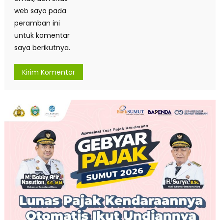
web saya pada
peramban ini
untuk komentar
saya berikutnya.