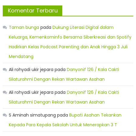
Komentar Terbaru
Taman bunga
pada
Dukung Literasi Digital dalam
Keluarga, Kemenkominfo Bersama Siberkreasi dan Spotify
Hadirkan Kelas Podcast Parenting dan Anak Hingga 3 Juli
Mendatang
Ali rohyadi ukir jepara
pada
Danyonif 126 / Kala Cakti
Silaturahmi Dengan Rekan Wartawan Asahan
Ali rohyadi ukir jepara
pada
Danyonif 126 / Kala Cakti
Silaturahmi Dengan Rekan Wartawan Asahan
S Aminah simatupang
pada
Bupati Asahan Tekankan
Kepada Para Kepala Sekolah Untuk Menerapkan 3 T