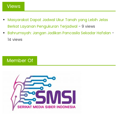
Views
Masyarakat Dapat Jadwal Ukur Tanah yang Lebih Jelas
Berkat Layanan Pengukuran Terjadwal
- 9 views
Bahrumsyah: Jangan Jadikan Pancasila Sekadar Hafalan
-
14 views
Member Of