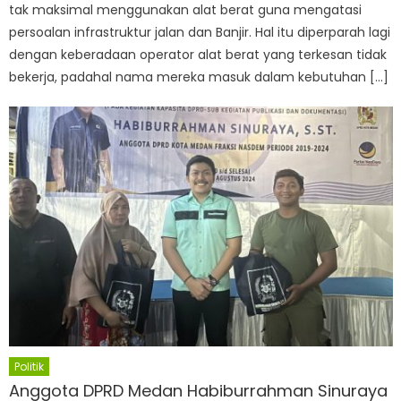
tak maksimal menggunakan alat berat guna mengatasi
persoalan infrastruktur jalan dan Banjir. Hal itu diperparah lagi
dengan keberadaan operator alat berat yang terkesan tidak
bekerja, padahal nama mereka masuk dalam kebutuhan […]
Politik
Anggota DPRD Medan Habiburrahman Sinuraya