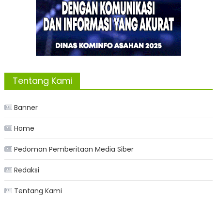
Tentang Kami
Banner
Home
Pedoman Pemberitaan Media Siber
Redaksi
Tentang Kami